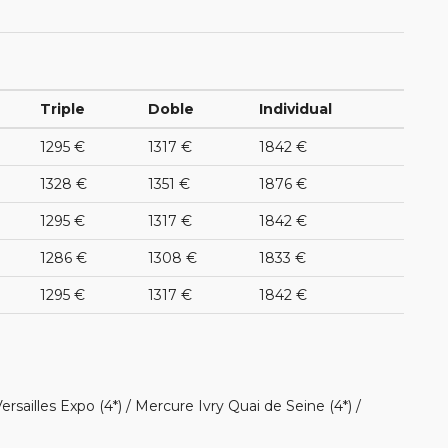
Triple
Doble
Individual
1295 €
1317 €
1842 €
1328 €
1351 €
1876 €
1295 €
1317 €
1842 €
1286 €
1308 €
1833 €
1295 €
1317 €
1842 €
ersailles Expo (4*) / Mercure Ivry Quai de Seine (4*) /