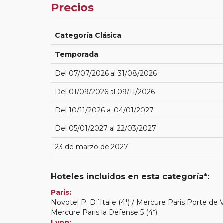
Precios
Categoría Clásica
Temporada
Del 07/07/2026 al 31/08/2026
Del 01/09/2026 al 09/11/2026
Del 10/11/2026 al 04/01/2027
Del 05/01/2027 al 22/03/2027
23 de marzo de 2027
Hoteles incluidos en esta categoría*:
Paris:
Novotel P. D´Italie (4*) / Mercure Paris Porte de V
Mercure Paris la Defense 5 (4*)
Lyon: