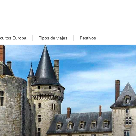
rcuitos Europa
Tipos de viajes
Festivos