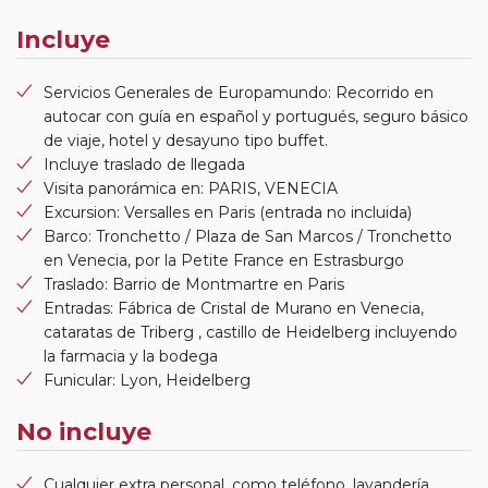
Incluye
Servicios Generales de Europamundo: Recorrido en
autocar con guía en español y portugués, seguro básico
de viaje, hotel y desayuno tipo buffet.
Incluye traslado de llegada
Visita panorámica en: PARIS, VENECIA
Excursion: Versalles en Paris (entrada no incluida)
Barco: Tronchetto / Plaza de San Marcos / Tronchetto
en Venecia, por la Petite France en Estrasburgo
Traslado: Barrio de Montmartre en Paris
Entradas: Fábrica de Cristal de Murano en Venecia,
cataratas de Triberg , castillo de Heidelberg incluyendo
la farmacia y la bodega
Funicular: Lyon, Heidelberg
No incluye
Cualquier extra personal, como teléfono, lavandería,