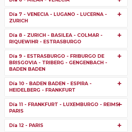
Día 7
- VENECIA - LUGANO - LUCERNA -
ZURICH
Día 8
- ZURICH - BASILEA - COLMAR -
RIQUEWIHR - ESTRASBURGO
Día 9
- ESTRASBURGO - FRIBURGO DE
BRISGOVIA - TRIBERG - GENGENBACH -
BADEN BADEN
Día 10
- BADEN BADEN - ESPIRA -
HEIDELBERG - FRANKFURT
Día 11
- FRANKFURT - LUXEMBURGO - REIMS -
PARIS
Día 12
- PARIS