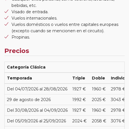
bebidas, etc.
Visado de entrada.
Vuelos internacionales.
Vuelos domésticos o vuelos entre capitales europeas
(excepto cuando se mencionen en el circuito).
Propinas.
Precios
Categoría Clásica
Temporada
Triple
Doble
Individu
Del 04/07/2026 al 28/08/2026
1927 €
1960 €
2978 €
29 de agosto de 2026
1992 €
2025 €
3043 €
Del 30/08/2026 al 04/09/2026
1927 €
1960 €
2978 €
Del 05/09/2026 al 25/09/2026
2024 €
2058 €
3076 €