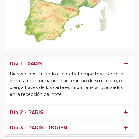
Día 1
- PARIS
Bienvenidos. Traslado al hotel y tiempo libre. Recibirá
en la tarde información para el inicio de su circuito, o
bien, a través de los carteles informativos localizados
en la recepción del hotel.
Día 2
- PARIS
Día 3
- PARIS - ROUEN