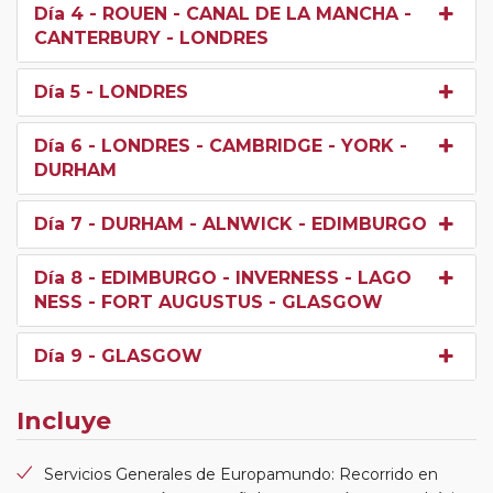
Día 4
- ROUEN - CANAL DE LA MANCHA -
CANTERBURY - LONDRES
Día 5
- LONDRES
Día 6
- LONDRES - CAMBRIDGE - YORK -
DURHAM
Día 7
- DURHAM - ALNWICK - EDIMBURGO
Día 8
- EDIMBURGO - INVERNESS - LAGO
NESS - FORT AUGUSTUS - GLASGOW
Día 9
- GLASGOW
Incluye
Servicios Generales de Europamundo: Recorrido en