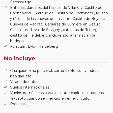
Estrasburgo
Entradas: Jardines del Palacio de Villandry, Castillo de
Chenonceau , Parque del Castillo de Chambord , Museo
y réplica de las cuevas de Lascaux , Castillo de Beynac ,
Cuevas de Padirac , Carrieres de Lumiere en Beaux ,
Castillo medieval de Savigny , cataratas de Triberg ,
castillo de Heidelberg incluyendo la farmacia y la
bodega
Funicular: Lyon, Heidelberg
No incluye
Cualquier extra personal, como teléfono, lavandería,
bebidas, etc.
Visado de entrada.
Vuelos internacionales.
Vuelos domésticos o vuelos entre capitales europeas
(excepto cuando se mencionen en el circuito).
Propinas.