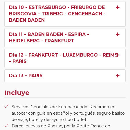
Día 10
- ESTRASBURGO - FRIBURGO DE
BRISGOVIA - TRIBERG - GENGENBACH -
BADEN BADEN
Día 11
- BADEN BADEN - ESPIRA -
HEIDELBERG - FRANKFURT
Día 12
- FRANKFURT - LUXEMBURGO - REIMS
- PARIS
Día 13
- PARIS
Incluye
Servicios Generales de Europamundo: Recorrido en
autocar con guía en español y portugués, seguro básico
de viaje, hotel y desayuno tipo buffet.
Barco: cuevas de Padirac, por la Petite France en