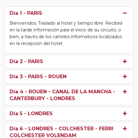
Día 1
- PARIS
Bienvenidos. Traslado al hotel y tiempo libre. Recibirá
en la tarde información para el inicio de su circuito, o
bien, a través de los carteles informativos localizados
en la recepción del hotel.
Día 2
- PARIS
Día 3
- PARIS - ROUEN
Día 4
- ROUEN - CANAL DE LA MANCHA -
CANTERBURY - LONDRES
Día 5
- LONDRES
Día 6
- LONDRES - COLCHESTER - FERRI
COLCHESTER VOLENDAM