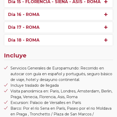
Día 15
- FLORENCIA - SIENA - ASIS - ROMA
Día 16
- ROMA
Día 17
- ROMA
Día 18
- ROMA
Incluye
Servicios Generales de Europamundo: Recorrido en
autocar con guía en español y portugués, seguro básico
de viaje, hotel y desayuno continental.
Incluye traslado de llegada
Visita panorámica en: Paris, Londres, Amsterdam, Berlin,
Praga, Venecia, Florencia, Asis, Roma
Excursion: Palacio de Versalles en París
Barco: Por el río Sena en París, Paseo por el rio Moldava
en Praga , Tronchetto / Plaza de San Marcos /