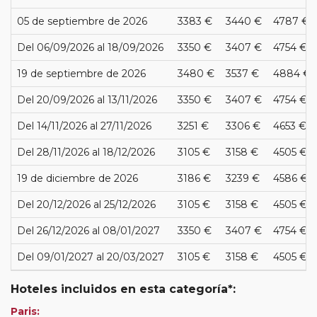
05 de septiembre de 2026
3383 €
3440 €
4787 €
Del 06/09/2026 al 18/09/2026
3350 €
3407 €
4754 €
19 de septiembre de 2026
3480 €
3537 €
4884 €
Del 20/09/2026 al 13/11/2026
3350 €
3407 €
4754 €
Del 14/11/2026 al 27/11/2026
3251 €
3306 €
4653 €
Del 28/11/2026 al 18/12/2026
3105 €
3158 €
4505 €
19 de diciembre de 2026
3186 €
3239 €
4586 €
Del 20/12/2026 al 25/12/2026
3105 €
3158 €
4505 €
Del 26/12/2026 al 08/01/2027
3350 €
3407 €
4754 €
Del 09/01/2027 al 20/03/2027
3105 €
3158 €
4505 €
Hoteles incluidos en esta categoría*:
Paris: