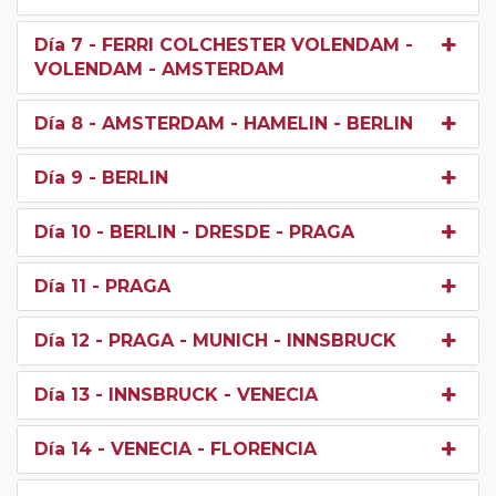
Día 7
- FERRI COLCHESTER VOLENDAM -
VOLENDAM - AMSTERDAM
Día 8
- AMSTERDAM - HAMELIN - BERLIN
Día 9
- BERLIN
Día 10
- BERLIN - DRESDE - PRAGA
Día 11
- PRAGA
Día 12
- PRAGA - MUNICH - INNSBRUCK
Día 13
- INNSBRUCK - VENECIA
Día 14
- VENECIA - FLORENCIA