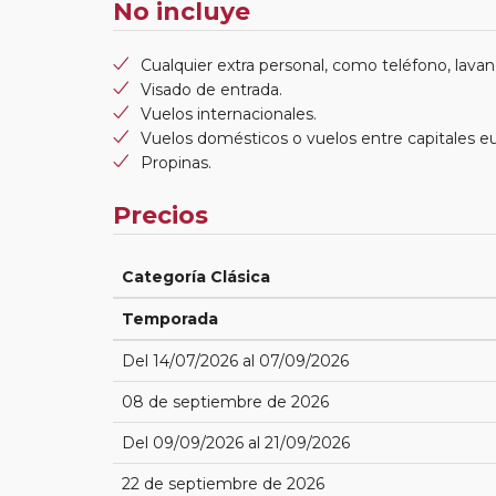
No incluye
Cualquier extra personal, como teléfono, lavand
Visado de entrada.
Vuelos internacionales.
Vuelos domésticos o vuelos entre capitales e
Propinas.
Precios
Categoría Clásica
Temporada
Del 14/07/2026 al 07/09/2026
08 de septiembre de 2026
Del 09/09/2026 al 21/09/2026
22 de septiembre de 2026