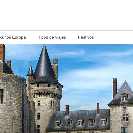
rcuitos Europa
Tipos de viajes
Festivos