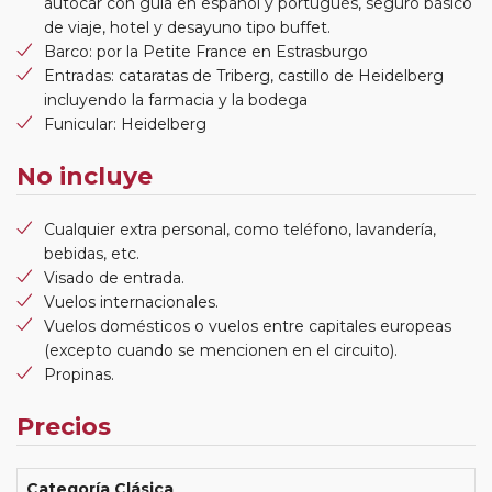
autocar con guía en español y portugués, seguro básico
de viaje, hotel y desayuno tipo buffet.
Barco: por la Petite France en Estrasburgo
Entradas: cataratas de Triberg, castillo de Heidelberg
incluyendo la farmacia y la bodega
Funicular: Heidelberg
No incluye
Cualquier extra personal, como teléfono, lavandería,
bebidas, etc.
Visado de entrada.
Vuelos internacionales.
Vuelos domésticos o vuelos entre capitales europeas
(excepto cuando se mencionen en el circuito).
Propinas.
Precios
Categoría Clásica