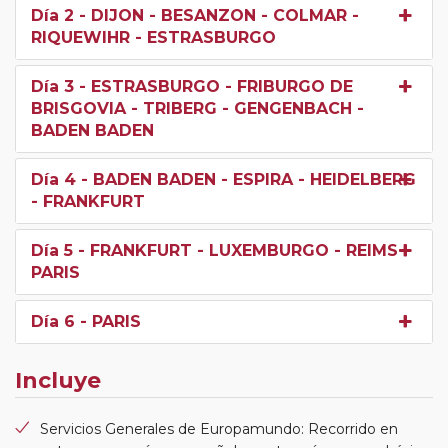
Día 2
- DIJON - BESANZON - COLMAR -
RIQUEWIHR - ESTRASBURGO
Día 3
- ESTRASBURGO - FRIBURGO DE
BRISGOVIA - TRIBERG - GENGENBACH -
BADEN BADEN
Día 4
- BADEN BADEN - ESPIRA - HEIDELBERG
- FRANKFURT
Día 5
- FRANKFURT - LUXEMBURGO - REIMS -
PARIS
Día 6
- PARIS
Incluye
Servicios Generales de Europamundo: Recorrido en