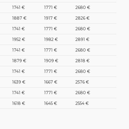
1741 €
1771 €
2680 €
1887 €
1917 €
2826 €
1741 €
1771 €
2680 €
1952 €
1982 €
2891 €
1741 €
1771 €
2680 €
1879 €
1909 €
2818 €
1741 €
1771 €
2680 €
1639 €
1667 €
2576 €
1741 €
1771 €
2680 €
1618 €
1645 €
2554 €