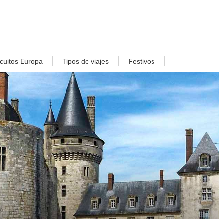
rcuitos Europa
Tipos de viajes
Festivos