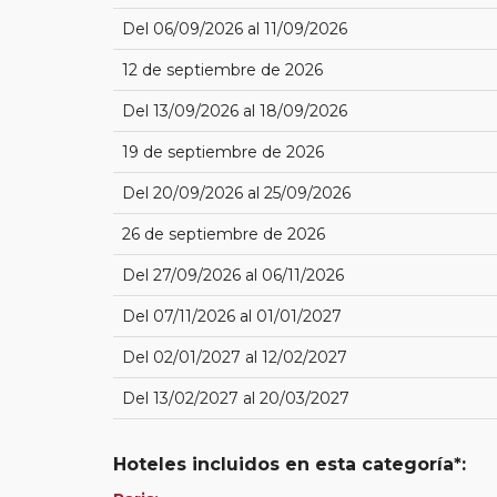
Del 06/09/2026 al 11/09/2026
12 de septiembre de 2026
Del 13/09/2026 al 18/09/2026
19 de septiembre de 2026
Del 20/09/2026 al 25/09/2026
26 de septiembre de 2026
Del 27/09/2026 al 06/11/2026
Del 07/11/2026 al 01/01/2027
Del 02/01/2027 al 12/02/2027
Del 13/02/2027 al 20/03/2027
Hoteles incluidos en esta categoría*: