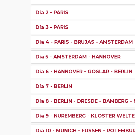
Día 2
- PARIS
Día 3
- PARIS
Día 4
- PARIS - BRUJAS - AMSTERDAM
Día 5
- AMSTERDAM - HANNOVER
Día 6
- HANNOVER - GOSLAR - BERLIN
Día 7
- BERLIN
Día 8
- BERLIN - DRESDE - BAMBERG 
Día 9
- NUREMBERG - KLOSTER WELTE
Día 10
- MUNICH - FUSSEN - ROTEMBU