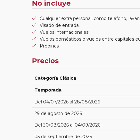
No incluye
Cualquier extra personal, como teléfono, lavand
Visado de entrada.
Vuelos internacionales.
Vuelos domésticos o vuelos entre capitales e
Propinas.
Precios
Categoría Clásica
Temporada
Del 04/07/2026 al 28/08/2026
29 de agosto de 2026
Del 30/08/2026 al 04/09/2026
05 de septiembre de 2026