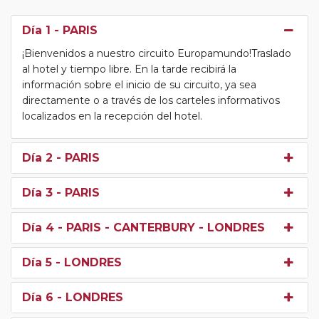
Día 1
- PARIS
¡Bienvenidos a nuestro circuito Europamundo!Traslado
al hotel y tiempo libre. En la tarde recibirá la
información sobre el inicio de su circuito, ya sea
directamente o a través de los carteles informativos
localizados en la recepción del hotel.
Día 2
- PARIS
Día 3
- PARIS
Día 4
- PARIS - CANTERBURY - LONDRES
Día 5
- LONDRES
Día 6
- LONDRES