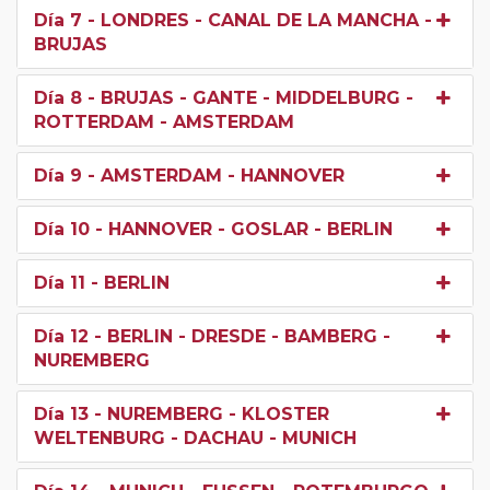
Día 7
- LONDRES - CANAL DE LA MANCHA -
BRUJAS
Día 8
- BRUJAS - GANTE - MIDDELBURG -
ROTTERDAM - AMSTERDAM
Día 9
- AMSTERDAM - HANNOVER
Día 10
- HANNOVER - GOSLAR - BERLIN
Día 11
- BERLIN
Día 12
- BERLIN - DRESDE - BAMBERG -
NUREMBERG
Día 13
- NUREMBERG - KLOSTER
WELTENBURG - DACHAU - MUNICH