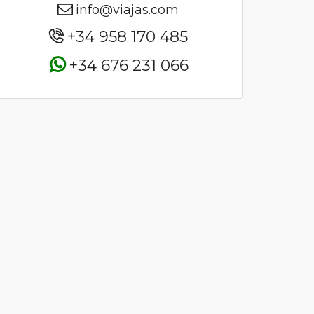
info@viajas.com
+34 958 170 485
+34 676 231 066