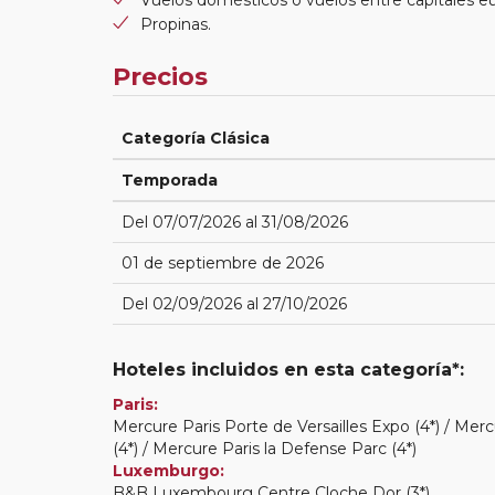
Propinas.
Precios
Categoría Clásica
Temporada
Del 07/07/2026 al 31/08/2026
01 de septiembre de 2026
Del 02/09/2026 al 27/10/2026
Hoteles incluidos en esta categoría*:
Paris:
Mercure Paris Porte de Versailles Expo (4*) / Merc
(4*) / Mercure Paris la Defense Parc (4*)
Luxemburgo:
B&B Luxembourg Centre Cloche Dor (3*)