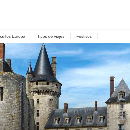
rcuitos Europa
Tipos de viajes
Festivos