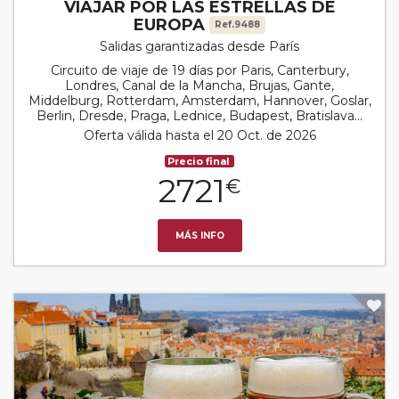
VIAJAR POR LAS ESTRELLAS DE
EUROPA
Ref.9488
Salidas garantizadas desde París
Circuito de viaje de 19 días por Paris, Canterbury,
Londres, Canal de la Mancha, Brujas, Gante,
Middelburg, Rotterdam, Amsterdam, Hannover, Goslar,
Berlin, Dresde, Praga, Lednice, Budapest, Bratislava...
Oferta válida hasta el 20 Oct. de 2026
Precio final
2721
€
MÁS INFO