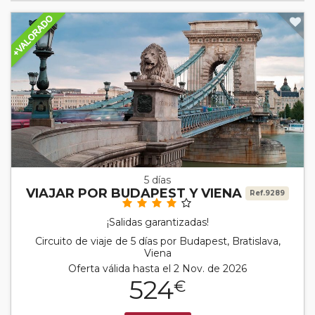
5 días
VIAJAR POR BUDAPEST Y VIENA
Ref.9289
¡Salidas garantizadas!
Circuito de viaje de 5 días por Budapest, Bratislava,
Viena
Oferta válida hasta el 2 Nov. de 2026
524
€