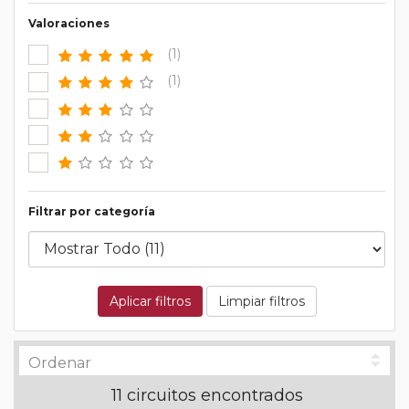
Valoraciones
(1)
(1)
Filtrar por categoría
Aplicar filtros
Limpiar filtros
11 circuitos encontrados