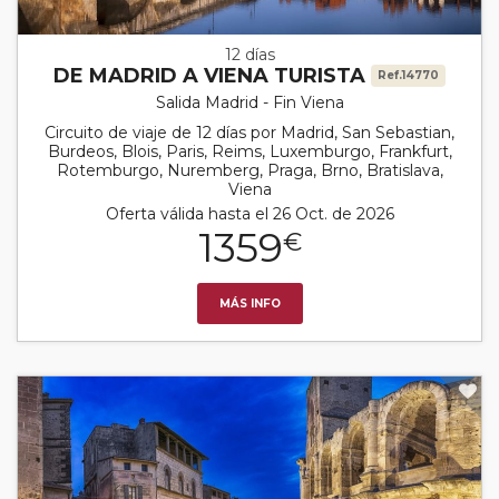
12 días
DE MADRID A VIENA TURISTA
Ref.14770
Salida Madrid - Fin Viena
Circuito de viaje de 12 días por Madrid, San Sebastian,
Burdeos, Blois, Paris, Reims, Luxemburgo, Frankfurt,
Rotemburgo, Nuremberg, Praga, Brno, Bratislava,
Viena
Oferta válida hasta el 26 Oct. de 2026
1359
€
MÁS INFO