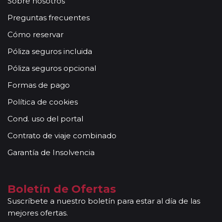
Sobre nosotros
Preguntas frecuentes
Cómo reservar
Póliza seguros incluida
Póliza seguros opcional
Formas de pago
Política de cookies
Cond. uso del portal
Contrato de viaje combinado
Garantía de Insolvencia
Boletín de Ofertas
Suscríbete a nuestro boletín para estar al día de las
mejores ofertas.