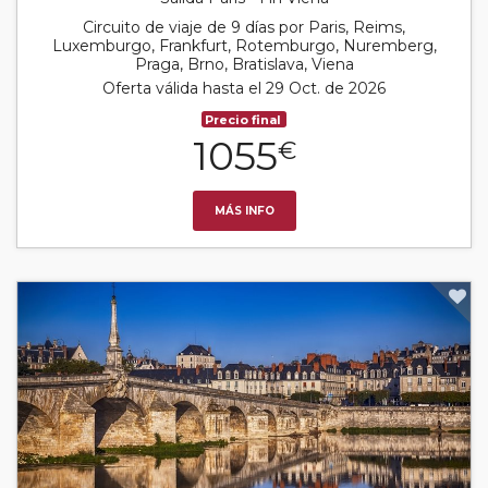
Circuito de viaje de 9 días por Paris, Reims,
Luxemburgo, Frankfurt, Rotemburgo, Nuremberg,
Praga, Brno, Bratislava, Viena
Oferta válida hasta el 29 Oct. de 2026
Precio final
1055
€
MÁS INFO