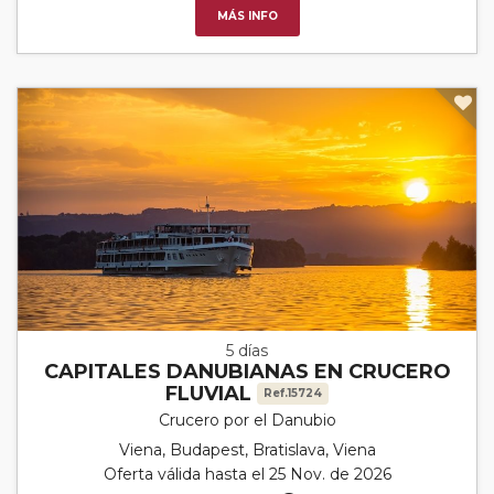
MÁS INFO
5 días
CAPITALES DANUBIANAS EN CRUCERO
FLUVIAL
Ref.15724
Crucero por el Danubio
Viena, Budapest, Bratislava, Viena
Oferta válida hasta el 25 Nov. de 2026