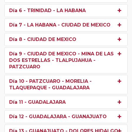
Día 6
- TRINIDAD - LA HABANA
Día 7
- LA HABANA - CIUDAD DE MEXICO
Día 8
- CIUDAD DE MEXICO
Día 9
- CIUDAD DE MEXICO - MINA DE LAS
DOS ESTRELLAS - TLALPUJAHUA -
PATZCUARO
Día 10
- PATZCUARO - MORELIA -
TLAQUEPAQUE - GUADALAJARA
Día 11
- GUADALAJARA
Día 12
- GUADALAJARA - GUANAJUATO
Día 13
- GUANAJUATO - DOLORES HIDALGO -