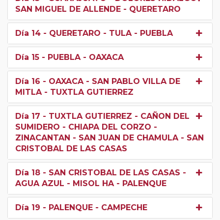
SAN MIGUEL DE ALLENDE - QUERETARO
Día 14
- QUERETARO - TULA - PUEBLA
Día 15
- PUEBLA - OAXACA
Día 16
- OAXACA - SAN PABLO VILLA DE
MITLA - TUXTLA GUTIERREZ
Día 17
- TUXTLA GUTIERREZ - CAÑON DEL
SUMIDERO - CHIAPA DEL CORZO -
ZINACANTAN - SAN JUAN DE CHAMULA - SAN
CRISTOBAL DE LAS CASAS
Día 18
- SAN CRISTOBAL DE LAS CASAS -
AGUA AZUL - MISOL HA - PALENQUE
Día 19
- PALENQUE - CAMPECHE