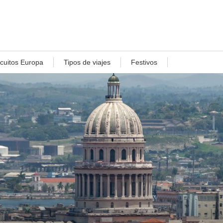
rcuitos Europa
Tipos de viajes
Festivos