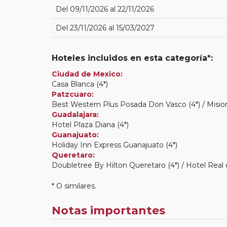
Del 09/11/2026 al 22/11/2026
Del 23/11/2026 al 15/03/2027
Hoteles incluidos en esta categoría*:
Ciudad de Mexico:
Casa Blanca (4*)
Patzcuaro:
Best Western Plus Posada Don Vasco (4*) / Misio
Guadalajara:
Hotel Plaza Diana (4*)
Guanajuato:
Holiday Inn Express Guanajuato (4*)
Queretaro:
Doubletree By Hilton Queretaro (4*) / Hotel Real 
* O similares.
Notas importantes