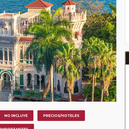
NO INCLUYE
PRECIOS/HOTELES