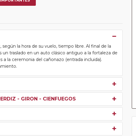
 IMPORTANTES
 según la hora de su vuelo, tiempo libre. Al final de la
s un traslado en un auto clásico antiguo a la fortaleza de
 a la ceremonia del cañonazo (entrada incluida).
jamiento.
ERDIZ - GIRON - CIENFUEGOS