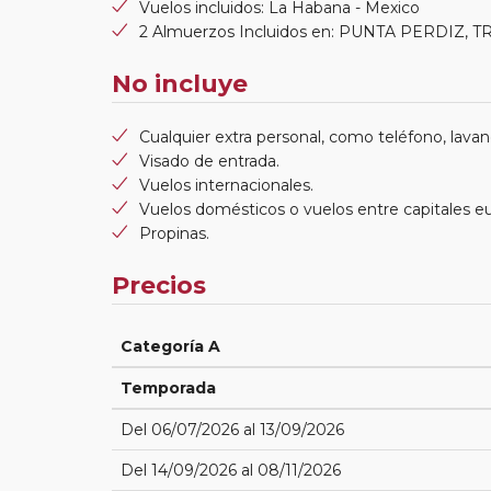
Vuelos incluidos: La Habana - Mexico
2 Almuerzos Incluidos en: PUNTA PERDIZ, 
No incluye
Cualquier extra personal, como teléfono, lavand
Visado de entrada.
Vuelos internacionales.
Vuelos domésticos o vuelos entre capitales e
Propinas.
Precios
Categoría A
Temporada
Del 06/07/2026 al 13/09/2026
Del 14/09/2026 al 08/11/2026