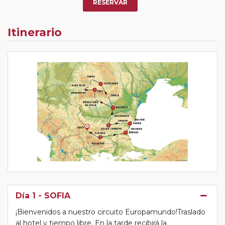
RESERVAR
Itinerario
Día 1
- SOFIA
¡Bienvenidos a nuestro circuito Europamundo!Traslado
al hotel y tiempo libre. En la tarde recibirá la