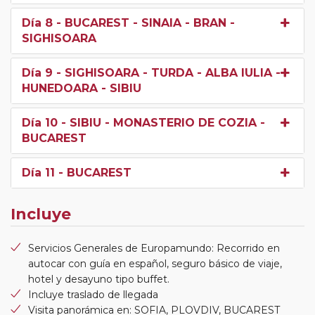
Día 8
- BUCAREST - SINAIA - BRAN -
SIGHISOARA
Día 9
- SIGHISOARA - TURDA - ALBA IULIA -
HUNEDOARA - SIBIU
Día 10
- SIBIU - MONASTERIO DE COZIA -
BUCAREST
Día 11
- BUCAREST
Incluye
Servicios Generales de Europamundo: Recorrido en
autocar con guía en español, seguro básico de viaje,
hotel y desayuno tipo buffet.
Incluye traslado de llegada
Visita panorámica en: SOFIA, PLOVDIV, BUCAREST