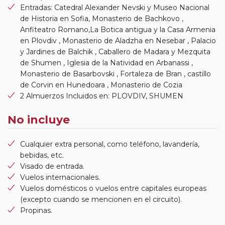
Entradas: Catedral Alexander Nevski y Museo Nacional
de Historia en Sofia, Monasterio de Bachkovo ,
Anfiteatro Romano,La Botica antigua y la Casa Armenia
en Plovdiv , Monasterio de Aladzha en Nesebar , Palacio
y Jardines de Balchik , Caballero de Madara y Mezquita
de Shumen , Iglesia de la Natividad en Arbanassi ,
Monasterio de Basarbovski , Fortaleza de Bran , castillo
de Corvin en Hunedoara , Monasterio de Cozia
2 Almuerzos Incluidos en: PLOVDIV, SHUMEN
No incluye
Cualquier extra personal, como teléfono, lavandería,
bebidas, etc.
Visado de entrada.
Vuelos internacionales.
Vuelos domésticos o vuelos entre capitales europeas
(excepto cuando se mencionen en el circuito).
Propinas.