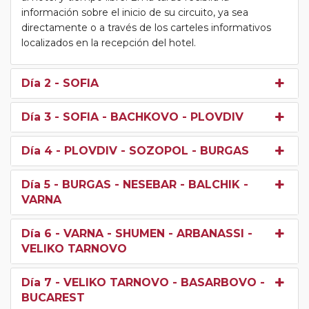
información sobre el inicio de su circuito, ya sea
directamente o a través de los carteles informativos
localizados en la recepción del hotel.
Día 2
- SOFIA
Día 3
- SOFIA - BACHKOVO - PLOVDIV
Día 4
- PLOVDIV - SOZOPOL - BURGAS
Día 5
- BURGAS - NESEBAR - BALCHIK -
VARNA
Día 6
- VARNA - SHUMEN - ARBANASSI -
VELIKO TARNOVO
Día 7
- VELIKO TARNOVO - BASARBOVO -
BUCAREST