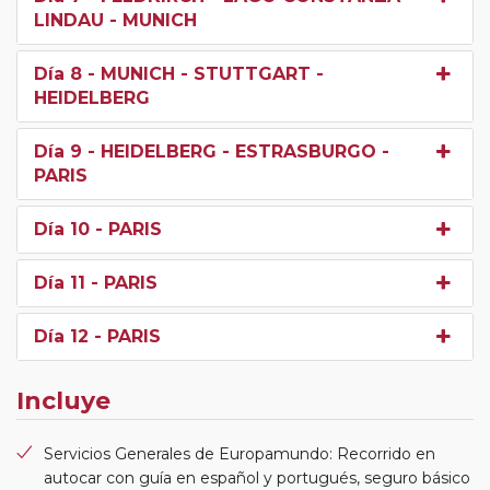
LINDAU - MUNICH
Día 8
- MUNICH - STUTTGART -
HEIDELBERG
Día 9
- HEIDELBERG - ESTRASBURGO -
PARIS
Día 10
- PARIS
Día 11
- PARIS
Día 12
- PARIS
Incluye
Servicios Generales de Europamundo: Recorrido en
autocar con guía en español y portugués, seguro básico