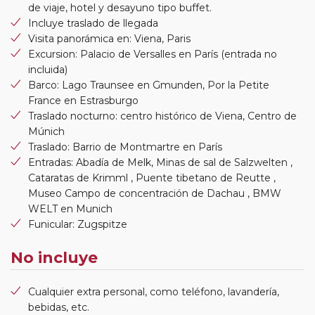
de viaje, hotel y desayuno tipo buffet.
Incluye traslado de llegada
Visita panorámica en: Viena, Paris
Excursion: Palacio de Versalles en París (entrada no
incluida)
Barco: Lago Traunsee en Gmunden, Por la Petite
France en Estrasburgo
Traslado nocturno: centro histórico de Viena, Centro de
Múnich
Traslado: Barrio de Montmartre en París
Entradas: Abadía de Melk, Minas de sal de Salzwelten ,
Cataratas de Krimml , Puente tibetano de Reutte ,
Museo Campo de concentración de Dachau , BMW
WELT en Munich
Funicular: Zugspitze
No incluye
Cualquier extra personal, como teléfono, lavandería,
bebidas, etc.