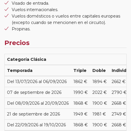
Visado de entrada.
Vuelos internacionales.
Vuelos domésticos o vuelos entre capitales europeas
(excepto cuando se mencionen en el circuito).
Propinas.
Precios
Categoría Clásica
Temporada
Triple
Doble
Individua
Del 13/07/2026 al 06/09/2026
1862 €
1894 €
2662 €
07 de septiembre de 2026
1990 €
2022 €
2790 €
Del 08/09/2026 al 20/09/2026
1868 €
1900 €
2668 €
21 de septiembre de 2026
1949 €
1981 €
2749 €
Del 22/09/2026 al 19/10/2026
1868 €
1900 €
2668 €