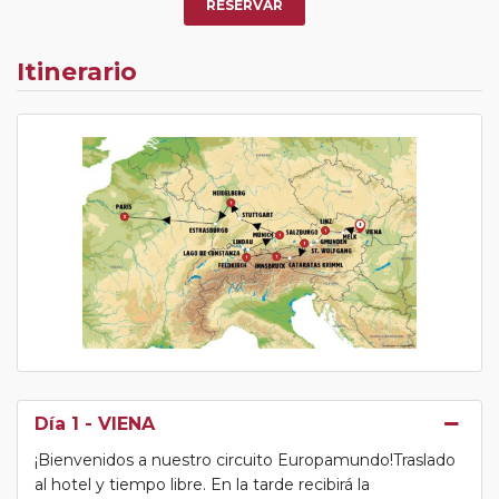
RESERVAR
Itinerario
Día 1
- VIENA
¡Bienvenidos a nuestro circuito Europamundo!Traslado
al hotel y tiempo libre. En la tarde recibirá la