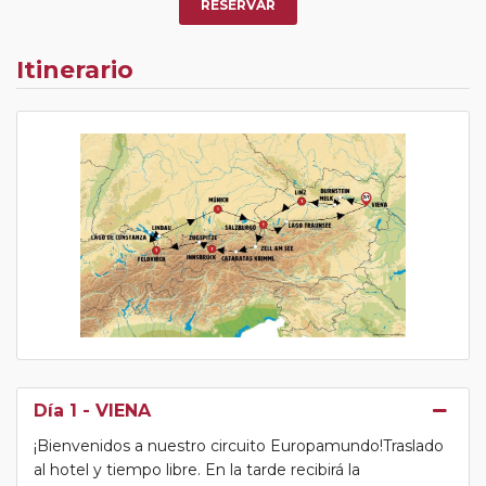
RESERVAR
Itinerario
Día 1
- VIENA
¡Bienvenidos a nuestro circuito Europamundo!Traslado
al hotel y tiempo libre. En la tarde recibirá la