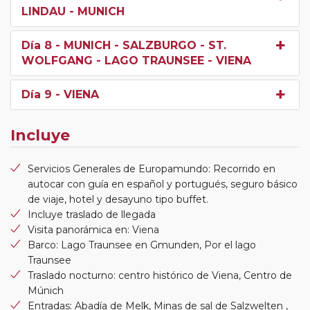
LINDAU - MUNICH
Día 8
- MUNICH - SALZBURGO - ST.
WOLFGANG - LAGO TRAUNSEE - VIENA
Día 9
- VIENA
Incluye
Servicios Generales de Europamundo: Recorrido en
autocar con guía en español y portugués, seguro básico
de viaje, hotel y desayuno tipo buffet.
Incluye traslado de llegada
Visita panorámica en: Viena
Barco: Lago Traunsee en Gmunden, Por el lago
Traunsee
Traslado nocturno: centro histórico de Viena, Centro de
Múnich
Entradas: Abadía de Melk, Minas de sal de Salzwelten ,