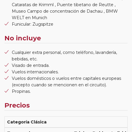
Cataratas de Krimml , Puente tibetano de Reutte ,
Museo Campo de concentración de Dachau , BMW
WELT en Munich
Funicular: Zugspitze
No incluye
Cualquier extra personal, como teléfono, lavandería,
bebidas, etc.
Visado de entrada.
Vuelos internacionales.
Vuelos domésticos o vuelos entre capitales europeas
(excepto cuando se mencionen en el circuito).
Propinas.
Precios
Categoría Clásica