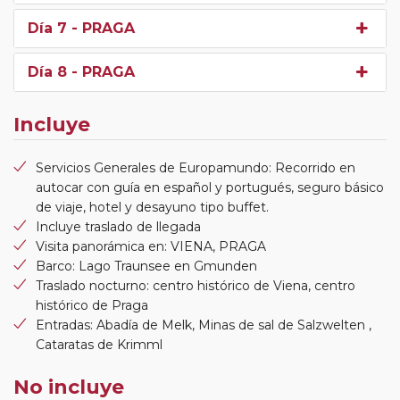
Día 7
- PRAGA
Día 8
- PRAGA
Incluye
Servicios Generales de Europamundo: Recorrido en
autocar con guía en español y portugués, seguro básico
de viaje, hotel y desayuno tipo buffet.
Incluye traslado de llegada
Visita panorámica en: VIENA, PRAGA
Barco: Lago Traunsee en Gmunden
Traslado nocturno: centro histórico de Viena, centro
histórico de Praga
Entradas: Abadía de Melk, Minas de sal de Salzwelten ,
Cataratas de Krimml
No incluye