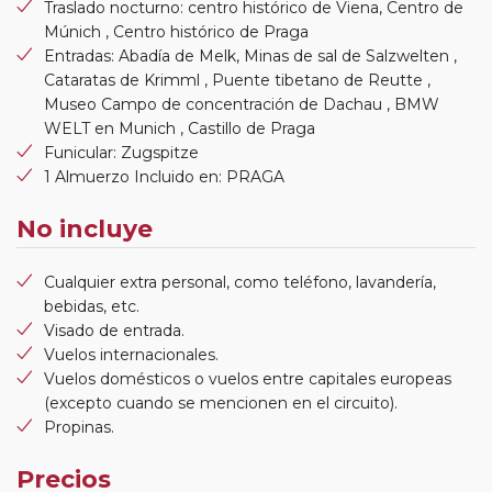
Traslado nocturno: centro histórico de Viena, Centro de
Múnich , Centro histórico de Praga
Entradas: Abadía de Melk, Minas de sal de Salzwelten ,
Cataratas de Krimml , Puente tibetano de Reutte ,
Museo Campo de concentración de Dachau , BMW
WELT en Munich , Castillo de Praga
Funicular: Zugspitze
1 Almuerzo Incluido en: PRAGA
No incluye
Cualquier extra personal, como teléfono, lavandería,
bebidas, etc.
Visado de entrada.
Vuelos internacionales.
Vuelos domésticos o vuelos entre capitales europeas
(excepto cuando se mencionen en el circuito).
Propinas.
Precios