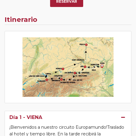
RESERVAR
Itinerario
Día 1
- VIENA
¡Bienvenidos a nuestro circuito Europamundo!Traslado
al hotel y tiempo libre. En la tarde recibirá la