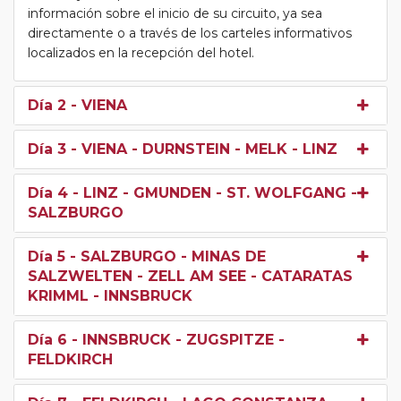
información sobre el inicio de su circuito, ya sea
directamente o a través de los carteles informativos
localizados en la recepción del hotel.
Día 2
- VIENA
Día 3
- VIENA - DURNSTEIN - MELK - LINZ
Día 4
- LINZ - GMUNDEN - ST. WOLFGANG -
SALZBURGO
Día 5
- SALZBURGO - MINAS DE
SALZWELTEN - ZELL AM SEE - CATARATAS
KRIMML - INNSBRUCK
Día 6
- INNSBRUCK - ZUGSPITZE -
FELDKIRCH