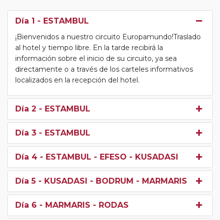
Día 1
- ESTAMBUL
¡Bienvenidos a nuestro circuito Europamundo!Traslado
al hotel y tiempo libre. En la tarde recibirá la
información sobre el inicio de su circuito, ya sea
directamente o a través de los carteles informativos
localizados en la recepción del hotel.
Día 2
- ESTAMBUL
Día 3
- ESTAMBUL
Día 4
- ESTAMBUL - EFESO - KUSADASI
Día 5
- KUSADASI - BODRUM - MARMARIS
Día 6
- MARMARIS - RODAS