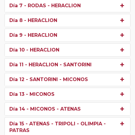
Día 7
- RODAS - HERACLION
Día 8
- HERACLION
Día 9
- HERACLION
Día 10
- HERACLION
Día 11
- HERACLION - SANTORINI
Día 12
- SANTORINI - MICONOS
Día 13
- MICONOS
Día 14
- MICONOS - ATENAS
Día 15
- ATENAS - TRIPOLI - OLIMPIA -
PATRAS