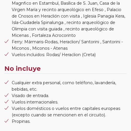
Magnfico en Estambul, Basílica de S. Juan, Casa de la
Virgen María y recinto arqueológico en Efeso , Palacio
de Cnosos en Heraclión con visita , Iglesia Panagia Kera,
Isla-Ciudadela Spinalunga , recinto arqueológico de
Olimpia con visita guiada , recinto arqueológico de
Micenas , Fortaleza Acrocorinto
Ferry: Mármaris-Rodas, Heraclion/ Santorini , Santorini -
Miconos , Miconos - Atenas
Vuelos incluidos: Rodas/ Heraclion (Creta)
No incluye
Cualquier extra personal, como teléfono, lavandería,
bebidas, etc.
Visado de entrada.
Vuelos internacionales.
Vuelos domésticos o vuelos entre capitales europeas
(excepto cuando se mencionen en el circuito).
Propinas.