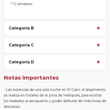
* O similares.
Categoría B
Categoría C
Categoría D
Notas importantes
- Las estancias de una sola noche en El Cairo, el alojamiento
se realiza en hoteles de la zona de Heliópolis, para acortar
los traslados al aeropuerto y poder disfrutar de más horas de
descanso.