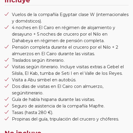
Incluye
Vuelos de la compañía Egyptair clase W (internacionales
y domésticos).
4 noches en El Cairo en régimen de alojamiento y
desayuno + 5 noches de crucero por el Nilo en
Dahabeya en régimen de pensión completa.
Pensión completa durante el crucero por el Nilo + 2
almuerzos en El Cairo durante las visitas.
Traslados según itinerario.
Visitas según itinerario. Incluye visitas extras a Gebel el
Silsila, El Kab, tumba de Seti I en el Valle de los Reyes.
Visita a Abu simbel en autobús.
Dos días de visitas en El Cairo con almuerzo,
segúnitinerario.
Guía de habla hispana durante las visitas.
Seguro de asistencia de la compañía Mapfre.
Tasas (hasta 280 €).
Propinas del guía, tripulación del crucero y chóferes.