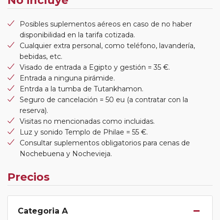
No incluye
Posibles suplementos aéreos en caso de no haber
disponibilidad en la tarifa cotizada.
Cualquier extra personal, como teléfono, lavandería,
bebidas, etc.
Visado de entrada a Egipto y gestión = 35 €.
Entrada a ninguna pirámide.
Entrda a la tumba de Tutankhamon.
Seguro de cancelación = 50 eu (a contratar con la
reserva).
Visitas no mencionadas como incluidas.
Luz y sonido Templo de Philae = 55 €.
Consultar suplementos obligatorios para cenas de
Nochebuena y Nochevieja.
Precios
Categoria A