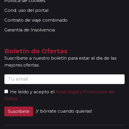
Política de cookies
Cond. uso del portal
Contrato de viaje combinado
Garantía de Insolvencia
Boletín de Ofertas
Suscríbete a nuestro boletín para estar al día de las
mejores ofertas.
He leído y acepto el
Aviso legal y Protección de
Datos
¡Y bórrate cuando quieras!
Suscribete