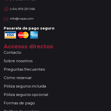
(+34) 676 231 066
info@viajas.com
Pasarela de pago seguro
Accesos directos
Contacto
Sobre nosotros
Preguntas frecuentes
Cómo reservar
Póliza seguros incluida
Póliza seguros opcional
Formas de pago