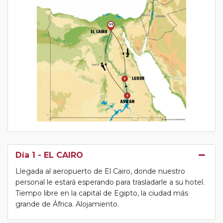
Día 1
- EL CAIRO
Llegada al aeropuerto de El Cairo, donde nuestro
personal le estará esperando para trasladarle a su hotel.
Tiempo libre en la capital de Egipto, la ciudad más
grande de África. Alojamiento.