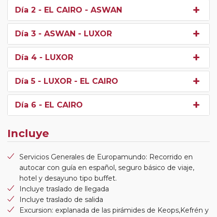
Día 2
- EL CAIRO - ASWAN
Día 3
- ASWAN - LUXOR
Día 4
- LUXOR
Día 5
- LUXOR - EL CAIRO
Día 6
- EL CAIRO
Incluye
Servicios Generales de Europamundo: Recorrido en
autocar con guía en español, seguro básico de viaje,
hotel y desayuno tipo buffet.
Incluye traslado de llegada
Incluye traslado de salida
Excursion: explanada de las pirámides de Keops,Kefrén y