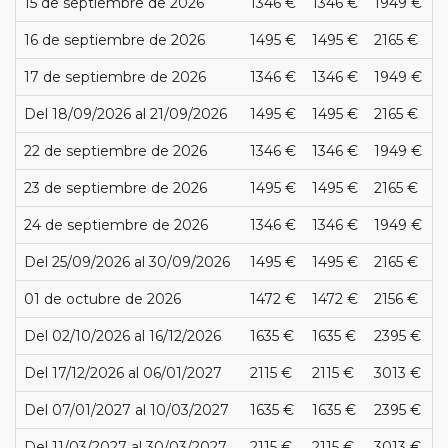
15 de septiembre de 2026
1346 €
1346 €
1949 €
16 de septiembre de 2026
1495 €
1495 €
2165 €
17 de septiembre de 2026
1346 €
1346 €
1949 €
Del 18/09/2026 al 21/09/2026
1495 €
1495 €
2165 €
22 de septiembre de 2026
1346 €
1346 €
1949 €
23 de septiembre de 2026
1495 €
1495 €
2165 €
24 de septiembre de 2026
1346 €
1346 €
1949 €
Del 25/09/2026 al 30/09/2026
1495 €
1495 €
2165 €
01 de octubre de 2026
1472 €
1472 €
2156 €
Del 02/10/2026 al 16/12/2026
1635 €
1635 €
2395 €
Del 17/12/2026 al 06/01/2027
2115 €
2115 €
3013 €
Del 07/01/2027 al 10/03/2027
1635 €
1635 €
2395 €
Del 11/03/2027 al 30/03/2027
2115 €
2115 €
3013 €