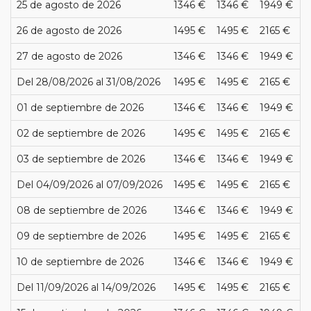
25 de agosto de 2026
1346 €
1346 €
1949 €
26 de agosto de 2026
1495 €
1495 €
2165 €
27 de agosto de 2026
1346 €
1346 €
1949 €
Del 28/08/2026 al 31/08/2026
1495 €
1495 €
2165 €
01 de septiembre de 2026
1346 €
1346 €
1949 €
02 de septiembre de 2026
1495 €
1495 €
2165 €
03 de septiembre de 2026
1346 €
1346 €
1949 €
Del 04/09/2026 al 07/09/2026
1495 €
1495 €
2165 €
08 de septiembre de 2026
1346 €
1346 €
1949 €
09 de septiembre de 2026
1495 €
1495 €
2165 €
10 de septiembre de 2026
1346 €
1346 €
1949 €
Del 11/09/2026 al 14/09/2026
1495 €
1495 €
2165 €