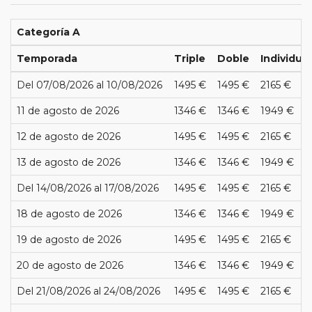
Categoría A
Temporada
Triple
Doble
Individual
Del 07/08/2026 al 10/08/2026
1495 €
1495 €
2165 €
11 de agosto de 2026
1346 €
1346 €
1949 €
12 de agosto de 2026
1495 €
1495 €
2165 €
13 de agosto de 2026
1346 €
1346 €
1949 €
Del 14/08/2026 al 17/08/2026
1495 €
1495 €
2165 €
18 de agosto de 2026
1346 €
1346 €
1949 €
19 de agosto de 2026
1495 €
1495 €
2165 €
20 de agosto de 2026
1346 €
1346 €
1949 €
Del 21/08/2026 al 24/08/2026
1495 €
1495 €
2165 €