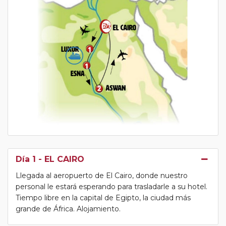
Día 1
- EL CAIRO
Llegada al aeropuerto de El Cairo, donde nuestro
personal le estará esperando para trasladarle a su hotel.
Tiempo libre en la capital de Egipto, la ciudad más
grande de África. Alojamiento.