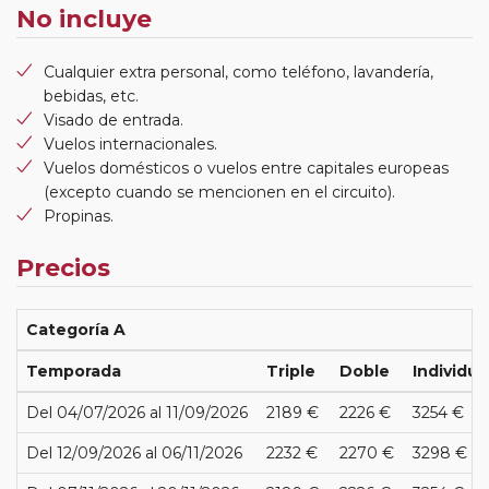
No incluye
Cualquier extra personal, como teléfono, lavandería,
bebidas, etc.
Visado de entrada.
Vuelos internacionales.
Vuelos domésticos o vuelos entre capitales europeas
(excepto cuando se mencionen en el circuito).
Propinas.
Precios
Categoría A
Temporada
Triple
Doble
Individua
Del 04/07/2026 al 11/09/2026
2189 €
2226 €
3254 €
Del 12/09/2026 al 06/11/2026
2232 €
2270 €
3298 €