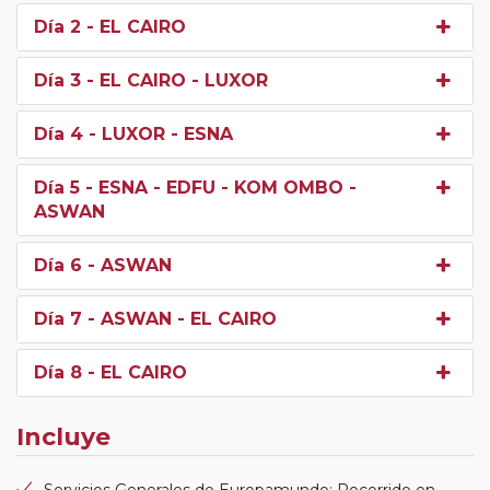
Día 2
- EL CAIRO
Día 3
- EL CAIRO - LUXOR
Día 4
- LUXOR - ESNA
Día 5
- ESNA - EDFU - KOM OMBO -
ASWAN
Día 6
- ASWAN
Día 7
- ASWAN - EL CAIRO
Día 8
- EL CAIRO
Incluye