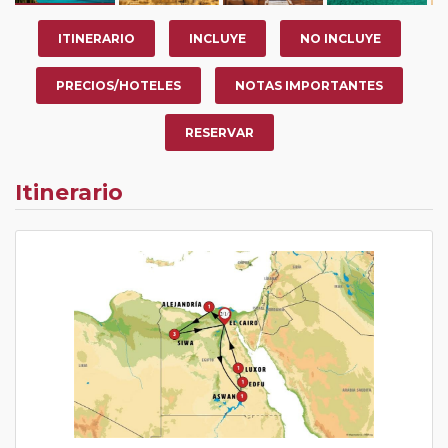
ITINERARIO
INCLUYE
NO INCLUYE
PRECIOS/HOTELES
NOTAS IMPORTANTES
RESERVAR
Itinerario