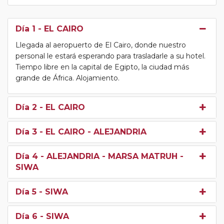
Día 1
- EL CAIRO
Llegada al aeropuerto de El Cairo, donde nuestro
personal le estará esperando para trasladarle a su hotel.
Tiempo libre en la capital de Egipto, la ciudad más
grande de África. Alojamiento.
Día 2
- EL CAIRO
Día 3
- EL CAIRO - ALEJANDRIA
Día 4
- ALEJANDRIA - MARSA MATRUH -
SIWA
Día 5
- SIWA
Día 6
- SIWA