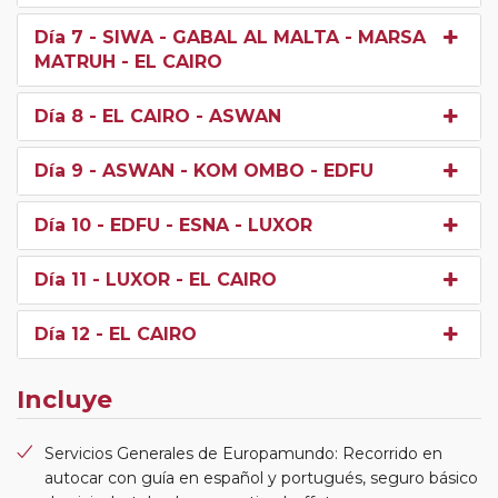
Día 7
- SIWA - GABAL AL MALTA - MARSA
MATRUH - EL CAIRO
Día 8
- EL CAIRO - ASWAN
Día 9
- ASWAN - KOM OMBO - EDFU
Día 10
- EDFU - ESNA - LUXOR
Día 11
- LUXOR - EL CAIRO
Día 12
- EL CAIRO
Incluye
Servicios Generales de Europamundo: Recorrido en
autocar con guía en español y portugués, seguro básico