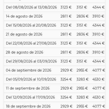
Del 08/08/2026 al 13/08/2026
3123 €
3151 €
4344 €
14 de agosto de 2026
2811 €
2836 €
3910 €
Del 15/08/2026 al 20/08/2026
3123 €
3151 €
4344 €
21 de agosto de 2026
2811 €
2836 €
3910 €
Del 22/08/2026 al 27/08/2026
3123 €
3151 €
4344 €
28 de agosto de 2026
2811 €
2836 €
3910 €
Del 29/08/2026 al 03/09/2026
3123 €
3151 €
4344 €
04 de septiembre de 2026
2929 €
2955 €
4077 €
Del 05/09/2026 al 10/09/2026
3254 €
3283 €
4530 €
11 de septiembre de 2026
2929 €
2955 €
4077 €
Del 12/09/2026 al 17/09/2026
3254 €
3283 €
4530 €
18 de septiembre de 2026
2929 €
2955 €
4077 €