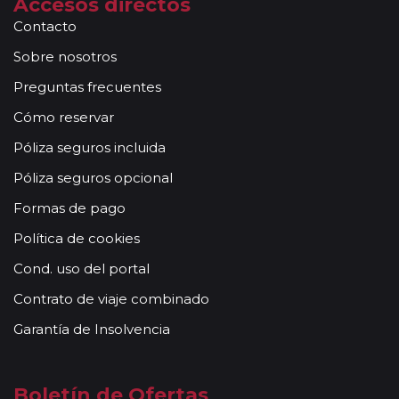
Accesos directos
Contacto
Sobre nosotros
Preguntas frecuentes
Cómo reservar
Póliza seguros incluida
Póliza seguros opcional
Formas de pago
Política de cookies
Cond. uso del portal
Contrato de viaje combinado
Garantía de Insolvencia
Boletín de Ofertas