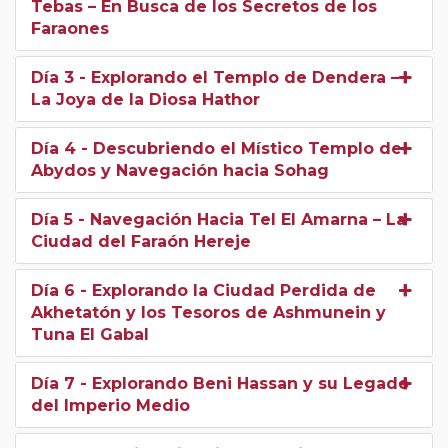
Tebas – En Busca de los Secretos de los
Faraones
Día 3
- Explorando el Templo de Dendera –
La Joya de la Diosa Hathor
Día 4
- Descubriendo el Místico Templo de
Abydos y Navegación hacia Sohag
Día 5
- Navegación Hacia Tel El Amarna – La
Ciudad del Faraón Hereje
Día 6
- Explorando la Ciudad Perdida de
Akhetatón y los Tesoros de Ashmunein y
Tuna El Gabal
Día 7
- Explorando Beni Hassan y su Legado
del Imperio Medio