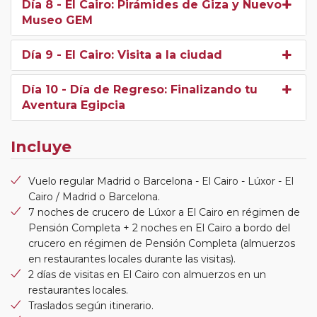
Día 8
- El Cairo: Pirámides de Giza y Nuevo
Museo GEM
Día 9
- El Cairo: Visita a la ciudad
Día 10
- Día de Regreso: Finalizando tu
Aventura Egipcia
Incluye
Vuelo regular Madrid o Barcelona - El Cairo - Lúxor - El
Cairo / Madrid o Barcelona.
7 noches de crucero de Lúxor a El Cairo en régimen de
Pensión Completa + 2 noches en El Cairo a bordo del
crucero en régimen de Pensión Completa (almuerzos
en restaurantes locales durante las visitas).
2 días de visitas en El Cairo con almuerzos en un
restaurantes locales.
Traslados según itinerario.