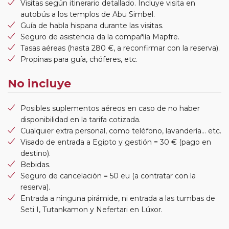
Visitas según itinerario detallado. Incluye visita en
autobús a los templos de Abu Simbel.
Guía de habla hispana durante las visitas.
Seguro de asistencia da la compañía Mapfre.
Tasas aéreas (hasta 280 €, a reconfirmar con la reserva).
Propinas para guía, chóferes, etc.
No incluye
Posibles suplementos aéreos en caso de no haber
disponibilidad en la tarifa cotizada.
Cualquier extra personal, como teléfono, lavandería... etc.
Visado de entrada a Egipto y gestión = 30 € (pago en
destino).
Bebidas.
Seguro de cancelación = 50 eu (a contratar con la
reserva).
Entrada a ninguna pirámide, ni entrada a las tumbas de
Seti I, Tutankamon y Nefertari en Lúxor.