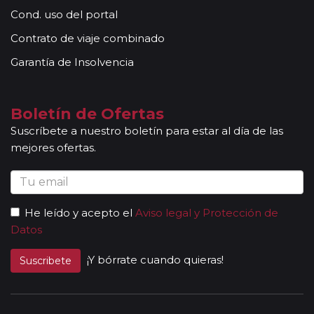
Cond. uso del portal
Contrato de viaje combinado
Garantía de Insolvencia
Boletín de Ofertas
Suscríbete a nuestro boletín para estar al día de las
mejores ofertas.
He leído y acepto el
Aviso legal y Protección de
Datos
¡Y bórrate cuando quieras!
Suscribete