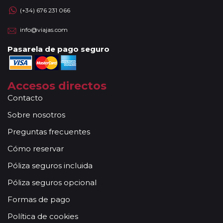
(+34) 676 231 066
info@viajas.com
Pasarela de pago seguro
Accesos directos
Contacto
Sobre nosotros
Preguntas frecuentes
Cómo reservar
Póliza seguros incluida
Póliza seguros opcional
Formas de pago
Política de cookies