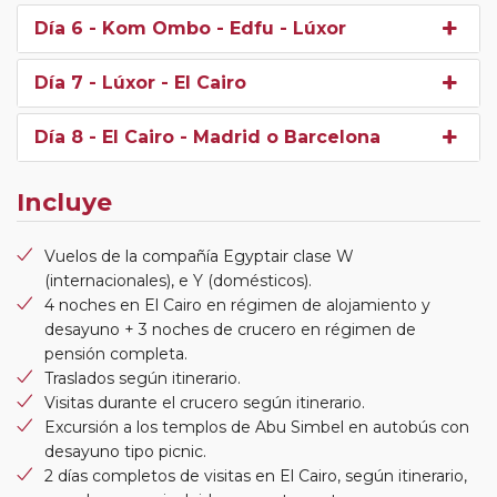
Día 6
- Kom Ombo - Edfu - Lúxor
Día 7
- Lúxor - El Cairo
Día 8
- El Cairo - Madrid o Barcelona
Incluye
Vuelos de la compañía Egyptair clase W
(internacionales), e Y (domésticos).
4 noches en El Cairo en régimen de alojamiento y
desayuno + 3 noches de crucero en régimen de
pensión completa.
Traslados según itinerario.
Visitas durante el crucero según itinerario.
Excursión a los templos de Abu Simbel en autobús con
desayuno tipo picnic.
2 días completos de visitas en El Cairo, según itinerario,