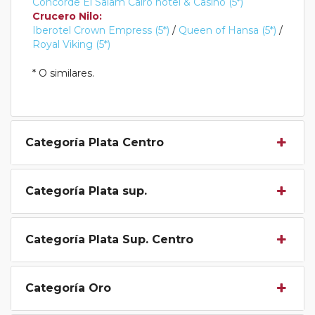
Concorde El Salam Cairo hotel & Casino (5*)
Crucero Nilo:
Iberotel Crown Empress (5*)
/
Queen of Hansa (5*)
/
Royal Viking (5*)
* O similares.
Categoría Plata Centro
Categoría Plata sup.
Categoría Plata Sup. Centro
Categoría Oro