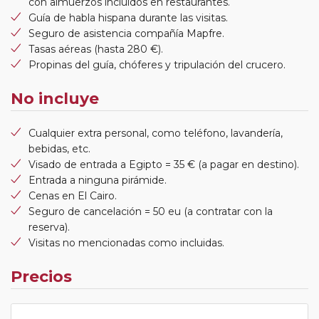
con almuerzos incluidos en restaurantes.
Guía de habla hispana durante las visitas.
Seguro de asistencia compañía Mapfre.
Tasas aéreas (hasta 280 €).
Propinas del guía, chóferes y tripulación del crucero.
No incluye
Cualquier extra personal, como teléfono, lavandería,
bebidas, etc.
Visado de entrada a Egipto = 35 € (a pagar en destino).
Entrada a ninguna pirámide.
Cenas en El Cairo.
Seguro de cancelación = 50 eu (a contratar con la
reserva).
Visitas no mencionadas como incluidas.
Precios