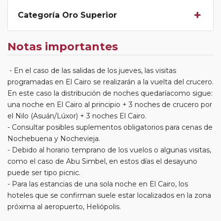
Categoría Oro Superior
Notas importantes
- En el caso de las salidas de los jueves, las visitas
programadas en El Cairo se realizarán a la vuelta del crucero.
En este caso la distribución de noches quedaríacomo sigue:
una noche en El Cairo al principio + 3 noches de crucero por
el Nilo (Asuán/Lúxor) + 3 noches El Cairo.
- Consultar posibles suplementos obligatorios para cenas de
Nochebuena y Nochevieja.
- Debido al horario temprano de los vuelos o algunas visitas,
como el caso de Abu Simbel, en estos días el desayuno
puede ser tipo picnic.
- Para las estancias de una sola noche en El Cairo, los
hoteles que se confirman suele estar localizados en la zona
próxima al aeropuerto, Heliópolis.