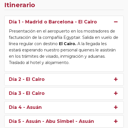
Itinerario
Día 1
- Madrid o Barcelona - El Cairo
Presentación en el aeropuerto en los mostradores de
facturación de la compañía Egyptair. Salida en vuelo de
línea regular con destino
El Cairo.
A la llegada les
estará esperando nuestro personal quienes le asistirán
en los trámites de visado, inmigración y aduanas.
Traslado al hotel y alojamiento.
Día 2
- El Cairo
Día 3
- El Cairo
Día 4
- Asuán
Día 5
- Asuán - Abu Simbel - Asuán