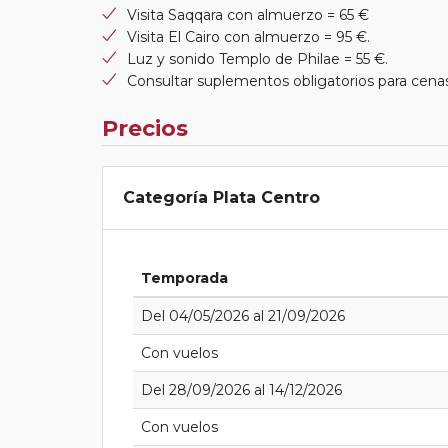
Visita Saqqara con almuerzo = 65 €
Visita El Cairo con almuerzo = 95 €.
Luz y sonido Templo de Philae = 55 €.
Consultar suplementos obligatorios para cen
Precios
Categoría Plata Centro
Temporada
Del 04/05/2026 al 21/09/2026
Con vuelos
Del 28/09/2026 al 14/12/2026
Con vuelos