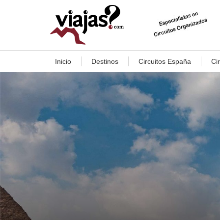
Inicio
Destinos
Circuitos España
Ci