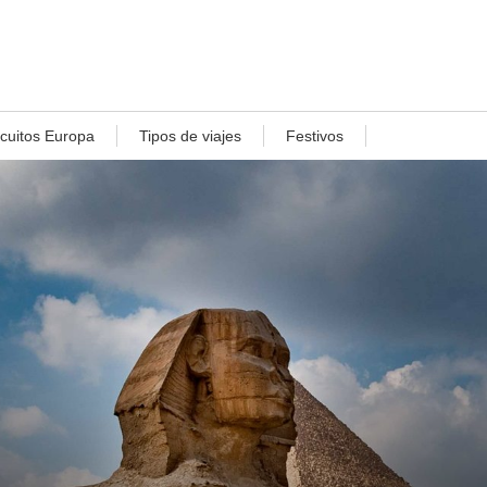
rcuitos Europa
Tipos de viajes
Festivos