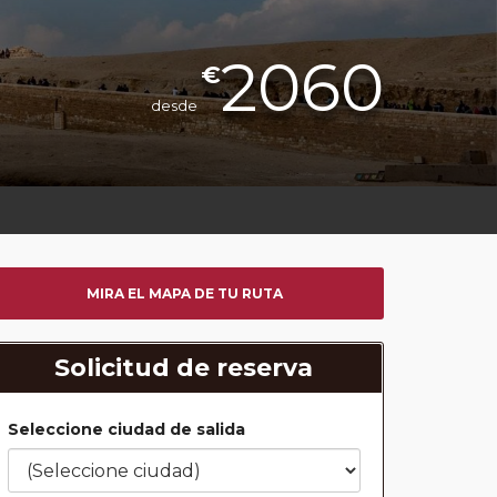
2060
€
desde
MIRA EL MAPA DE TU RUTA
Solicitud de reserva
Seleccione ciudad de salida