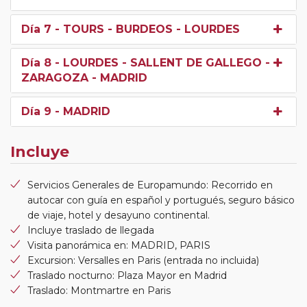
Día 7
- TOURS - BURDEOS - LOURDES
Día 8
- LOURDES - SALLENT DE GALLEGO -
ZARAGOZA - MADRID
Día 9
- MADRID
Incluye
Servicios Generales de Europamundo: Recorrido en
autocar con guía en español y portugués, seguro básico
de viaje, hotel y desayuno continental.
Incluye traslado de llegada
Visita panorámica en: MADRID, PARIS
Excursion: Versalles en Paris (entrada no incluida)
Traslado nocturno: Plaza Mayor en Madrid
Traslado: Montmartre en Paris