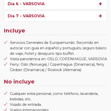
Día 6
- VARSOVIA
Día 7
- VARSOVIA
Incluye
Servicios Generales de Europamundo: Recorrido en
autocar con guía en español y portugués, seguro básico
de viaje, hotel y desayuno tipo buffet.
Visita panorámica en: OSLO, COPENHAGUE, VARSOVIA
Ferry: Oslo (Noruega) / Copenhague (Dinamarca), ferry
Gedser (Dinamarca) / Rostock (Alemania)
No incluye
Cualquier extra personal, como teléfono, lavandería,
bebidas, etc.
Visado de entrada.
Vuelos internacionales.