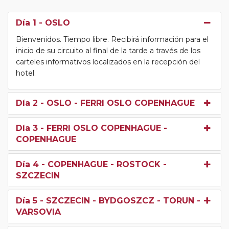
Día 1
- OSLO
Bienvenidos. Tiempo libre. Recibirá información para el
inicio de su circuito al final de la tarde a través de los
carteles informativos localizados en la recepción del
hotel.
Día 2
- OSLO - FERRI OSLO COPENHAGUE
Día 3
- FERRI OSLO COPENHAGUE -
COPENHAGUE
Día 4
- COPENHAGUE - ROSTOCK -
SZCZECIN
Día 5
- SZCZECIN - BYDGOSZCZ - TORUN -
VARSOVIA