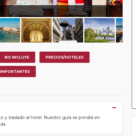
NO INCLUYE
PRECIOS/HOTELES
 IMPORTANTES
o y traslado al hotel. Nuestro guía se pondrá en
ida.