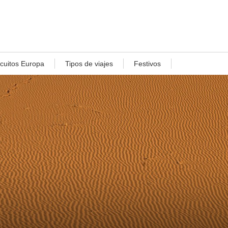
rcuitos Europa
Tipos de viajes
Festivos