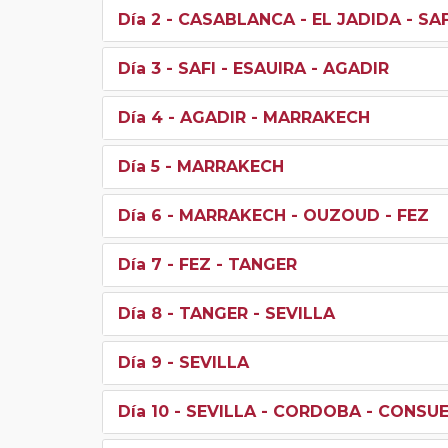
Día 2
- CASABLANCA - EL JADIDA - SAF
Día 3
- SAFI - ESAUIRA - AGADIR
Día 4
- AGADIR - MARRAKECH
Día 5
- MARRAKECH
Día 6
- MARRAKECH - OUZOUD - FEZ
Día 7
- FEZ - TANGER
Día 8
- TANGER - SEVILLA
Día 9
- SEVILLA
Día 10
- SEVILLA - CORDOBA - CONSU