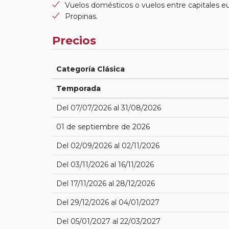
Vuelos domésticos o vuelos entre capitales e
Propinas.
Precios
Categoría Clásica
Temporada
Del 07/07/2026 al 31/08/2026
01 de septiembre de 2026
Del 02/09/2026 al 02/11/2026
Del 03/11/2026 al 16/11/2026
Del 17/11/2026 al 28/12/2026
Del 29/12/2026 al 04/01/2027
Del 05/01/2027 al 22/03/2027