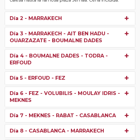
Día 2
- MARRAKECH
Día 3
- MARRAKECH - AIT BEN HADU -
OUARZAZATE - BOUMALNE DADES
Día 4
- BOUMALNE DADES - TODRA -
ERFOUD
Día 5
- ERFOUD - FEZ
Día 6
- FEZ - VOLUBILIS - MOULAY IDRIS -
MEKNES
Día 7
- MEKNES - RABAT - CASABLANCA
Día 8
- CASABLANCA - MARRAKECH