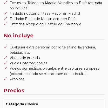
Excursion: Toledo en Madrid, Versalles en París (entrada
no incluida)
Traslado nocturno: Plaza Mayor en Madrid
Traslado: Barrio de Montmartre en París
Entradas: Parque del Castillo de Chambord
No incluye
Cualquier extra personal, como teléfono, lavandería,
bebidas, etc.
Visado de entrada.
Vuelos internacionales.
Vuelos domésticos o vuelos entre capitales europeas
(excepto cuando se mencionen en el circuito).
Propinas.
Precios
Categoría Clásica