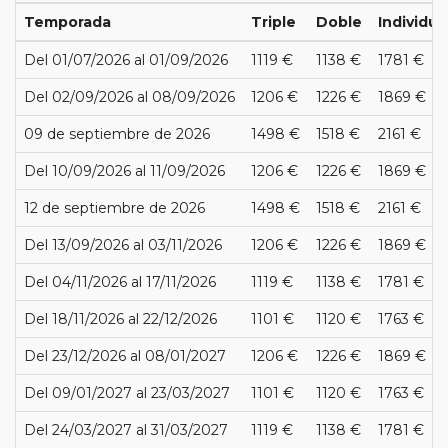
Temporada
Triple
Doble
Individua
Del 01/07/2026 al 01/09/2026
1119 €
1138 €
1781 €
Del 02/09/2026 al 08/09/2026
1206 €
1226 €
1869 €
09 de septiembre de 2026
1498 €
1518 €
2161 €
Del 10/09/2026 al 11/09/2026
1206 €
1226 €
1869 €
12 de septiembre de 2026
1498 €
1518 €
2161 €
Del 13/09/2026 al 03/11/2026
1206 €
1226 €
1869 €
Del 04/11/2026 al 17/11/2026
1119 €
1138 €
1781 €
Del 18/11/2026 al 22/12/2026
1101 €
1120 €
1763 €
Del 23/12/2026 al 08/01/2027
1206 €
1226 €
1869 €
Del 09/01/2027 al 23/03/2027
1101 €
1120 €
1763 €
Del 24/03/2027 al 31/03/2027
1119 €
1138 €
1781 €