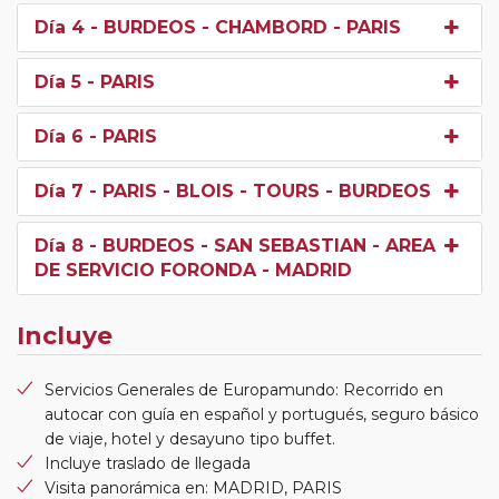
Día 4
- BURDEOS - CHAMBORD - PARIS
Día 5
- PARIS
Día 6
- PARIS
Día 7
- PARIS - BLOIS - TOURS - BURDEOS
Día 8
- BURDEOS - SAN SEBASTIAN - AREA
DE SERVICIO FORONDA - MADRID
Incluye
Servicios Generales de Europamundo: Recorrido en
autocar con guía en español y portugués, seguro básico
de viaje, hotel y desayuno tipo buffet.
Incluye traslado de llegada
Visita panorámica en: MADRID, PARIS