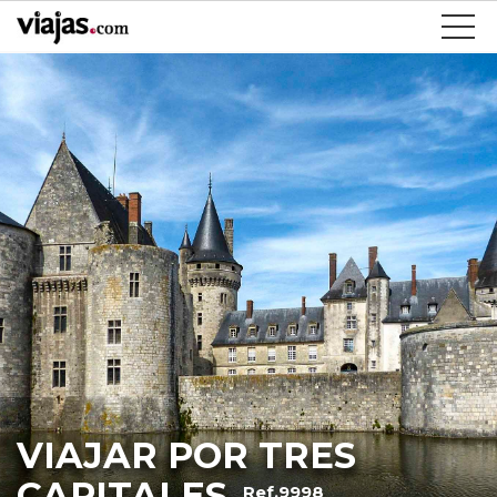
VIAJAR POR TRES
CAPITALES
Ref.9998