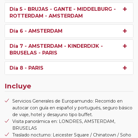
Día 5
- BRUJAS - GANTE - MIDDELBURG -
ROTTERDAM - AMSTERDAM
Día 6
- AMSTERDAM
Día 7
- AMSTERDAM - KINDERDIJK -
BRUSELAS - PARIS
Día 8
- PARIS
Incluye
Servicios Generales de Europamundo: Recorrido en
autocar con guía en español y portugués, seguro básico
de viaje, hotel y desayuno tipo buffet.
Visita panorámica en: LONDRES, AMSTERDAM,
BRUSELAS
Traslado nocturno: Leicester Square / Chinatown / Soho