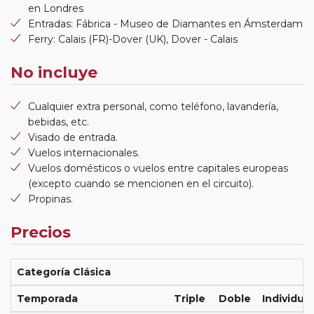
en Londres
Entradas: Fábrica - Museo de Diamantes en Ámsterdam
Ferry: Calais (FR)-Dover (UK), Dover - Calais
No incluye
Cualquier extra personal, como teléfono, lavandería,
bebidas, etc.
Visado de entrada.
Vuelos internacionales.
Vuelos domésticos o vuelos entre capitales europeas
(excepto cuando se mencionen en el circuito).
Propinas.
Precios
Categoría Clásica
Temporada
Triple
Doble
Individual