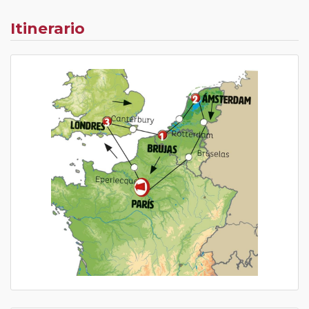
Itinerario