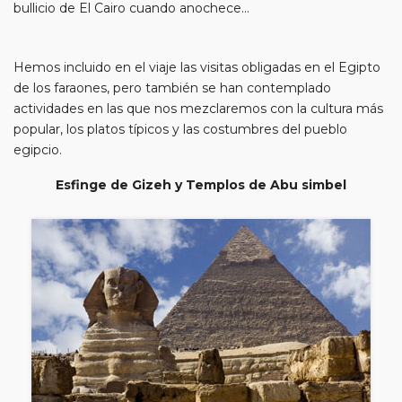
bullicio de El Cairo cuando anochece...
Hemos incluido en el viaje las visitas obligadas en el Egipto
de los faraones, pero también se han contemplado
actividades en las que nos mezclaremos con la cultura más
popular, los platos típicos y las costumbres del pueblo
egipcio.
Esfinge de Gizeh y Templos de Abu simbel