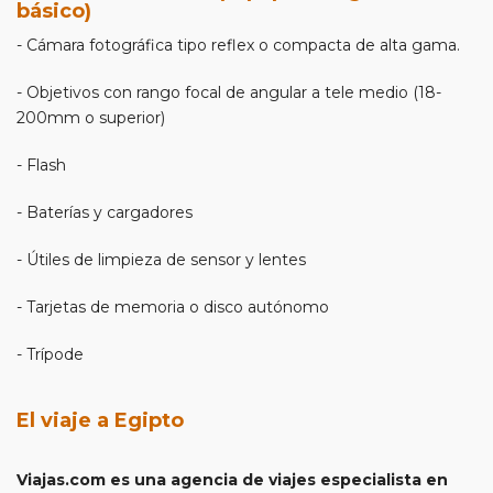
básico)
- Cámara fotográfica tipo reflex o compacta de alta gama.
- Objetivos con rango focal de angular a tele medio (18-
200mm o superior)
- Flash
- Baterías y cargadores
- Útiles de limpieza de sensor y lentes
- Tarjetas de memoria o disco autónomo
- Trípode
El viaje a Egipto
Viajas.com es una agencia de viajes especialista en