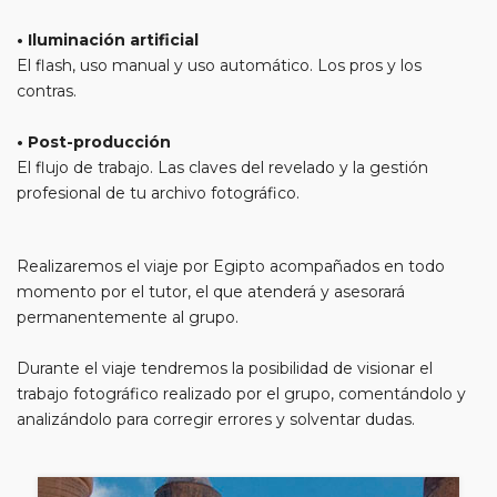
• Iluminación artificial
El flash, uso manual y uso automático. Los pros y los
contras.
• Post-producción
El flujo de trabajo. Las claves del revelado y la gestión
profesional de tu archivo fotográfico.
Realizaremos el viaje por Egipto acompañados en todo
momento por el tutor, el que atenderá y asesorará
permanentemente al grupo.
Durante el viaje tendremos la posibilidad de visionar el
trabajo fotográfico realizado por el grupo, comentándolo y
analizándolo para corregir errores y solventar dudas.