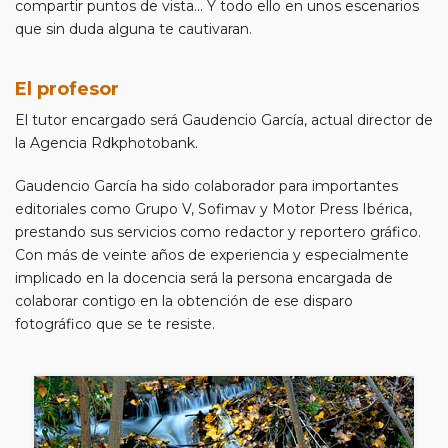
compartir puntos de vista... Y todo ello en unos escenarios
que sin duda alguna te cautivaran.
El profesor
El tutor encargado será Gaudencio García, actual director de
la Agencia Rdkphotobank.
Gaudencio García ha sido colaborador para importantes
editoriales como Grupo V, Sofimav y Motor Press Ibérica,
prestando sus servicios como redactor y reportero gráfico.
Con más de veinte años de experiencia y especialmente
implicado en la docencia será la persona encargada de
colaborar contigo en la obtención de ese disparo
fotográfico que se te resiste.