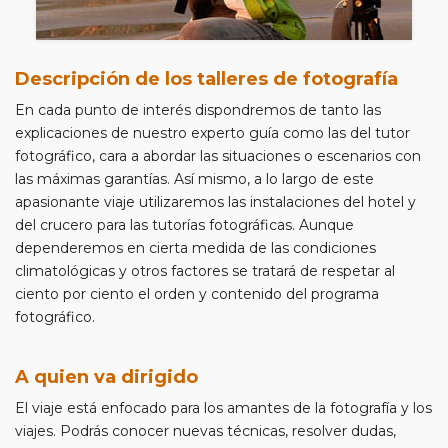
Descripción de los talleres de fotografía
En cada punto de interés dispondremos de tanto las
explicaciones de nuestro experto guía como las del tutor
fotográfico, cara a abordar las situaciones o escenarios con
las máximas garantías. Así mismo, a lo largo de este
apasionante viaje utilizaremos las instalaciones del hotel y
del crucero para las tutorías fotográficas. Aunque
dependeremos en cierta medida de las condiciones
climatológicas y otros factores se tratará de respetar al
ciento por ciento el orden y contenido del programa
fotográfico.
A quien va dirigido
El viaje está enfocado para los amantes de la fotografía y los
viajes. Podrás conocer nuevas técnicas, resolver dudas,