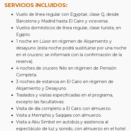
SERVICIOS INCLUIDOS:
Vuelo de línea regular con Egyptair, clase Q, desde
Barcelona y Madrid hasta El Cairo y viceversa.
Vuelos domésticos de línea regular, clase turista, en
Egipto.
1 noche en Lúxor en régimen de Alojamiento y
desayuno (esta noche podrá sustituirse por una noche
en el crucero; se informará con la confirmación de la
reserva).
4 noches de crucero Nilo en régimen de Pensión
Completa.
3 noches de estancia en El Cairo en régimen de
Alojamiento y Desayuno.
Traslados y visitas especificadas en el programa,
excepto las facultativas.
Visita de día completo a El Cairo con almuerzo.
Visita a Memphis y Saqqara con almuerzo.
Visita a Abu Simbel en autobús y asistencia al
espectáculo de luz y sonido, con almuerzo en el hotel