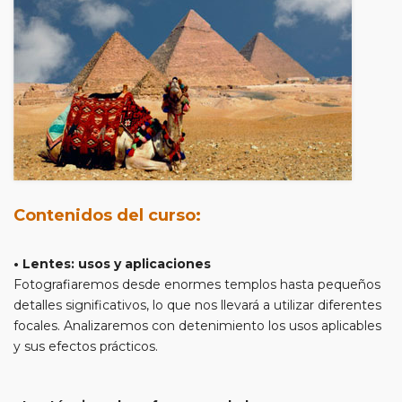
Contenidos del curso:
• Lentes: usos y aplicaciones
Fotografiaremos desde enormes templos hasta pequeños
detalles significativos, lo que nos llevará a utilizar diferentes
focales. Analizaremos con detenimiento los usos aplicables
y sus efectos prácticos.