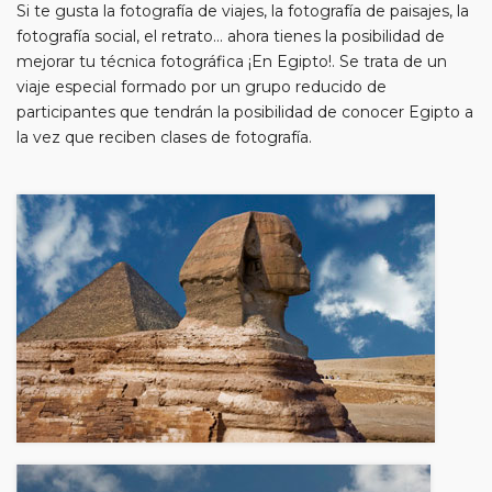
Si te gusta la fotografía de viajes, la fotografía de paisajes, la
fotografía social, el retrato... ahora tienes la posibilidad de
mejorar tu técnica fotográfica ¡En Egipto!. Se trata de un
viaje especial formado por un grupo reducido de
participantes que tendrán la posibilidad de conocer Egipto a
la vez que reciben clases de fotografía.