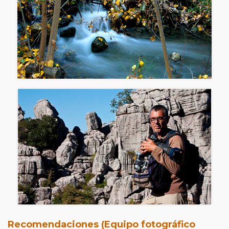
Recomendaciones (Equipo fotográfico