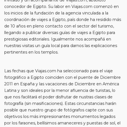
conocedor de Egipto. Su labor en Viajas.com comenzó en
los inicios de la fundación de la agencia vinculada a la
coordinación de viajes a Egipto, país donde ha residido más
de 10 años en pleno contacto con el sector del turismo,
llegando a publicar diversas guías de viajes a Egipto para
prestigiosas editoriales. Igualmente nos acompañá en
nuestras visitas un guía local para darnos las explicaciones
pertinentes en los templos.
Las fechas que Viajas.com ha seleccionado para el viaje
fotográfico a Egipto coinciden con el puente de Diciembre
2011 en España y las vacaciones de Diciembre en América
Latina y son ideales por la menor afluencia de turistas, lo
que nos facilitará el poder disfrutar de nustras clases de
fotografía (sin masificaciones). Estas circunstancias harán
posible que nuestro grupo de fotógrafos capte con sus
objetivos los más impresionantes monumentos legados
por los faraones, bellísimos amaneceres y puestas de sol, el