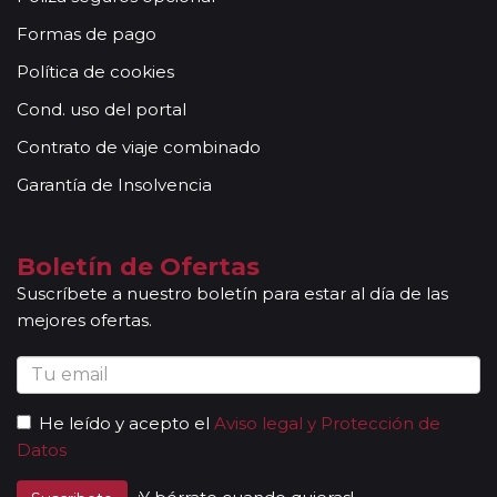
Formas de pago
Política de cookies
Cond. uso del portal
Contrato de viaje combinado
Garantía de Insolvencia
Boletín de Ofertas
Suscríbete a nuestro boletín para estar al día de las
mejores ofertas.
He leído y acepto el
Aviso legal y Protección de
Datos