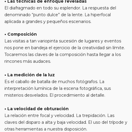
• Las técnicas de enfoque reveladas
El diafragmado en todo su esplendor. La respuesta del
denominado “punto dulce” de la lente. La hiperfocal
aplicada a grandes y pequeños escenarios.
• Composición
Las visitas a tan variopinta sucesión de lugares y eventos
nos pone en bandeja el ejercicio de la creatividad sin límite.
Tocaremos las claves de la composición hasta llegar a los
rincones más audaces.
• La medición de la luz
Es el caballo de batalla de muchos fotógrafos. La
interpretación lumínica de la escena fotográfica, sus
misterios desvelados. El procedimiento al detalle.
• La velocidad de obturación
La relación entre focal y velocidad. La trepidación. Las
claves del disparo a alta y baja velocidad. El uso del trípode y
otras herramientas a nuestra disposición.