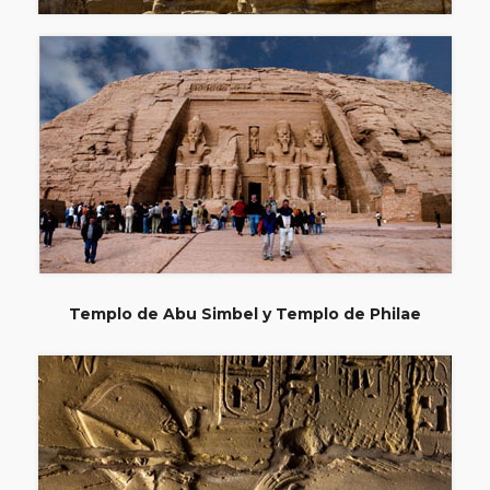
Templo de Abu Simbel y Templo de Philae