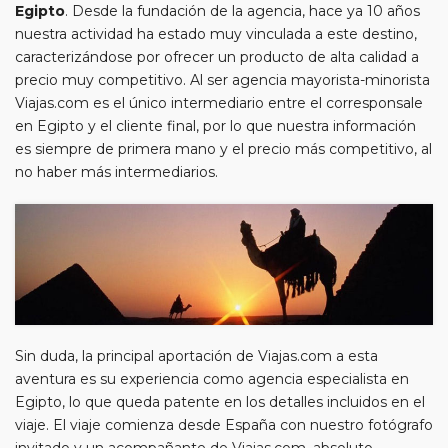
Egipto
. Desde la fundación de la agencia, hace ya 10 años
nuestra actividad ha estado muy vinculada a este destino,
caracterizándose por ofrecer un producto de alta calidad a
precio muy competitivo. Al ser agencia mayorista-minorista
Viajas.com es el único intermediario entre el corresponsale
en Egipto y el cliente final, por lo que nuestra información
es siempre de primera mano y el precio más competitivo, al
no haber más intermediarios.
Sin duda, la principal aportación de Viajas.com a esta
aventura es su experiencia como agencia especialista en
Egipto, lo que queda patente en los detalles incluidos en el
viaje. El viaje comienza desde España con nuestro fotógrafo
invitado y un acompañante de Viajas.com, absoluto