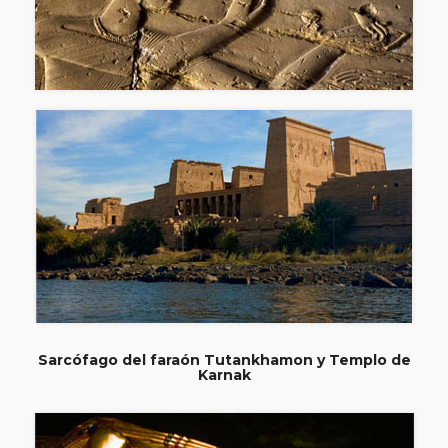
Sarcófago del faraón Tutankhamon y Templo de
Karnak