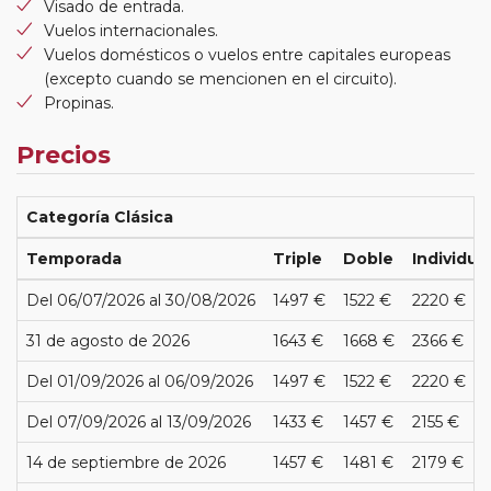
Visado de entrada.
Vuelos internacionales.
Vuelos domésticos o vuelos entre capitales europeas
(excepto cuando se mencionen en el circuito).
Propinas.
Precios
Categoría Clásica
Temporada
Triple
Doble
Individua
Del 06/07/2026 al 30/08/2026
1497 €
1522 €
2220 €
31 de agosto de 2026
1643 €
1668 €
2366 €
Del 01/09/2026 al 06/09/2026
1497 €
1522 €
2220 €
Del 07/09/2026 al 13/09/2026
1433 €
1457 €
2155 €
14 de septiembre de 2026
1457 €
1481 €
2179 €