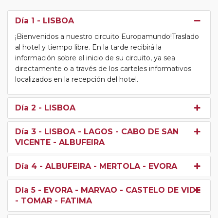
Día 1
- LISBOA
¡Bienvenidos a nuestro circuito Europamundo!Traslado
al hotel y tiempo libre. En la tarde recibirá la
información sobre el inicio de su circuito, ya sea
directamente o a través de los carteles informativos
localizados en la recepción del hotel.
Día 2
- LISBOA
Día 3
- LISBOA - LAGOS - CABO DE SAN
VICENTE - ALBUFEIRA
Día 4
- ALBUFEIRA - MERTOLA - EVORA
Día 5
- EVORA - MARVAO - CASTELO DE VIDE
- TOMAR - FATIMA