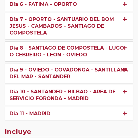
Día 6
- FATIMA - OPORTO
Día 7
- OPORTO - SANTUARIO DEL BOM
JESUS - CAMBADOS - SANTIAGO DE
COMPOSTELA
Día 8
- SANTIAGO DE COMPOSTELA - LUGO -
O CEBREIRO - LEON - OVIEDO
Día 9
- OVIEDO - COVADONGA - SANTILLANA
DEL MAR - SANTANDER
Día 10
- SANTANDER - BILBAO - AREA DE
SERVICIO FORONDA - MADRID
Día 11
- MADRID
Incluye