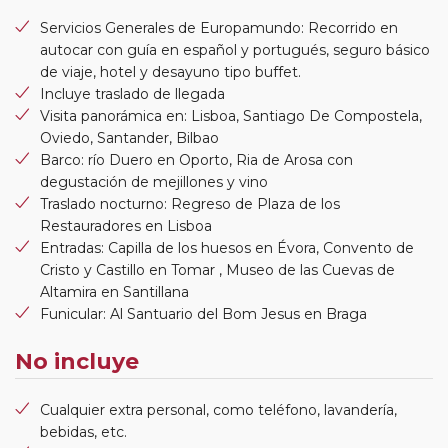
Servicios Generales de Europamundo: Recorrido en
autocar con guía en español y portugués, seguro básico
de viaje, hotel y desayuno tipo buffet.
Incluye traslado de llegada
Visita panorámica en: Lisboa, Santiago De Compostela,
Oviedo, Santander, Bilbao
Barco: río Duero en Oporto, Ria de Arosa con
degustación de mejillones y vino
Traslado nocturno: Regreso de Plaza de los
Restauradores en Lisboa
Entradas: Capilla de los huesos en Évora, Convento de
Cristo y Castillo en Tomar , Museo de las Cuevas de
Altamira en Santillana
Funicular: Al Santuario del Bom Jesus en Braga
No incluye
Cualquier extra personal, como teléfono, lavandería,
bebidas, etc.