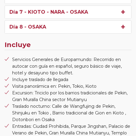
Día 7
- KIOTO - NARA - OSAKA
Día 8
- OSAKA
Incluye
Servicios Generales de Europamundo: Recorrido en
autocar con guía en español, seguro básico de viaje,
hotel y desayuno tipo buffet.
Incluye traslado de llegada
Visita panorámica en: Pekin, Tokio, Kioto
Excursion: Triciclo por los barrios tradicionales de Pekin,
Gran Muralla China sector Mutianyu
Traslado nocturno: Calle de Wangfujing de Pekin,
Shinjuku en Tokio , Barrio tradicional de Gion en Kioto ,
Dotonbori en Osaka
Entradas: Ciudad Prohibida, Parque Jingshan, Palacio de
Verano de Pekin, Gran Muralla China Mutianyu, Templo