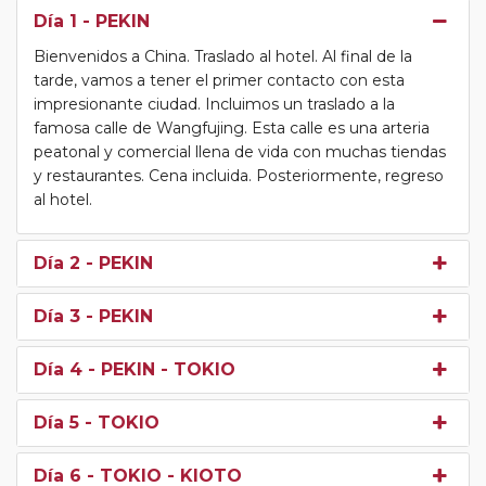
Día 1
- PEKIN
Bienvenidos a China. Traslado al hotel. Al final de la
tarde, vamos a tener el primer contacto con esta
impresionante ciudad. Incluimos un traslado a la
famosa calle de Wangfujing. Esta calle es una arteria
peatonal y comercial llena de vida con muchas tiendas
y restaurantes. Cena incluida. Posteriormente, regreso
al hotel.
Día 2
- PEKIN
Día 3
- PEKIN
Día 4
- PEKIN - TOKIO
Día 5
- TOKIO
Día 6
- TOKIO - KIOTO