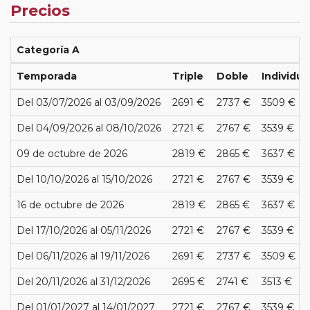
Precios
Categoría A
Temporada
Triple
Doble
Individua
Del 03/07/2026 al 03/09/2026
2691 €
2737 €
3509 €
Del 04/09/2026 al 08/10/2026
2721 €
2767 €
3539 €
09 de octubre de 2026
2819 €
2865 €
3637 €
Del 10/10/2026 al 15/10/2026
2721 €
2767 €
3539 €
16 de octubre de 2026
2819 €
2865 €
3637 €
Del 17/10/2026 al 05/11/2026
2721 €
2767 €
3539 €
Del 06/11/2026 al 19/11/2026
2691 €
2737 €
3509 €
Del 20/11/2026 al 31/12/2026
2695 €
2741 €
3513 €
Del 01/01/2027 al 14/01/2027
2721 €
2767 €
3539 €