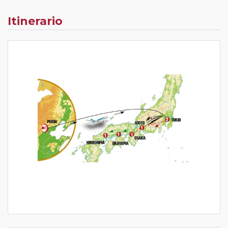
Itinerario