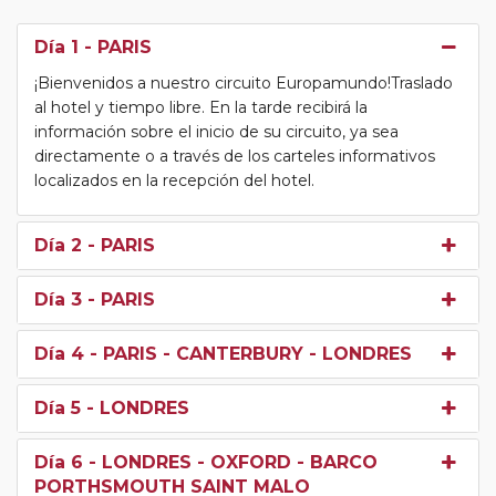
Día 1
- PARIS
¡Bienvenidos a nuestro circuito Europamundo!Traslado
al hotel y tiempo libre. En la tarde recibirá la
información sobre el inicio de su circuito, ya sea
directamente o a través de los carteles informativos
localizados en la recepción del hotel.
Día 2
- PARIS
Día 3
- PARIS
Día 4
- PARIS - CANTERBURY - LONDRES
Día 5
- LONDRES
Día 6
- LONDRES - OXFORD - BARCO
PORTHSMOUTH SAINT MALO