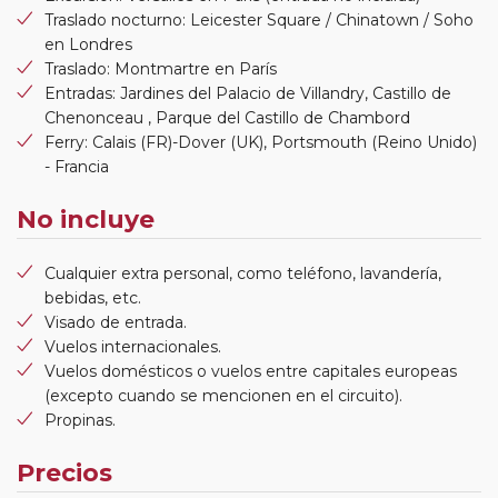
Traslado nocturno: Leicester Square / Chinatown / Soho
en Londres
Traslado: Montmartre en París
Entradas: Jardines del Palacio de Villandry, Castillo de
Chenonceau , Parque del Castillo de Chambord
Ferry: Calais (FR)-Dover (UK), Portsmouth (Reino Unido)
- Francia
No incluye
Cualquier extra personal, como teléfono, lavandería,
bebidas, etc.
Visado de entrada.
Vuelos internacionales.
Vuelos domésticos o vuelos entre capitales europeas
(excepto cuando se mencionen en el circuito).
Propinas.
Precios