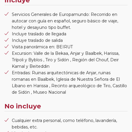
Incluye
Servicios Generales de Europamundo: Recorrido en
autocar con guía en español, seguro básico de viaje,
hotel y desayuno tipo buffet.
Incluye traslado de llegada
Incluye traslado de salida
Visita panorámica en: BEIRUT
Excursion: Valle de la Bekaa, Anjar y Baalbek, Harissa,
Trípoli y Byblos , Tiro y Sidón , Región del Chouf, Deir
Kamal y Beiteddin
Entradas: Ruinas arquitectónicas de Anjar, ruinas
romanas en Baalbek, Iglesia de Nuestra Señora de El
Líbano en Harissa , Recinto arqueológico de Tiro, Castillo
de Sidón , Museo Nacional
No incluye
Cualquier extra personal, como teléfono, lavandería,
bebidas, etc.