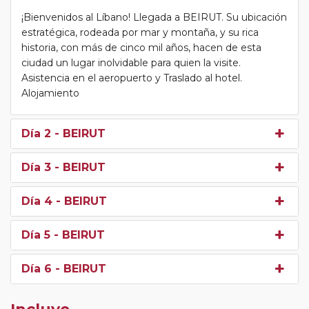
¡Bienvenidos al Líbano! Llegada a BEIRUT. Su ubicación
estratégica, rodeada por mar y montaña, y su rica
historia, con más de cinco mil años, hacen de esta
ciudad un lugar inolvidable para quien la visite.
Asistencia en el aeropuerto y Traslado al hotel.
Alojamiento
Día 2
- BEIRUT
Día 3
- BEIRUT
Día 4
- BEIRUT
Día 5
- BEIRUT
Día 6
- BEIRUT