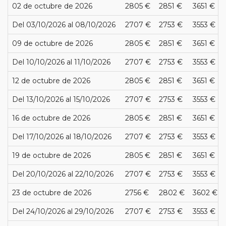
02 de octubre de 2026
2805 €
2851 €
3651 €
Del 03/10/2026 al 08/10/2026
2707 €
2753 €
3553 €
09 de octubre de 2026
2805 €
2851 €
3651 €
Del 10/10/2026 al 11/10/2026
2707 €
2753 €
3553 €
12 de octubre de 2026
2805 €
2851 €
3651 €
Del 13/10/2026 al 15/10/2026
2707 €
2753 €
3553 €
16 de octubre de 2026
2805 €
2851 €
3651 €
Del 17/10/2026 al 18/10/2026
2707 €
2753 €
3553 €
19 de octubre de 2026
2805 €
2851 €
3651 €
Del 20/10/2026 al 22/10/2026
2707 €
2753 €
3553 €
23 de octubre de 2026
2756 €
2802 €
3602 €
Del 24/10/2026 al 29/10/2026
2707 €
2753 €
3553 €