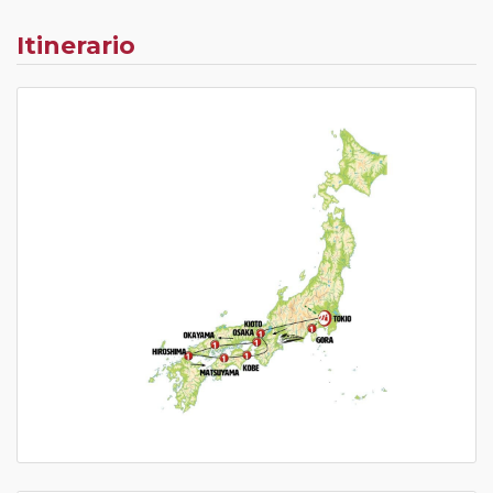
Itinerario