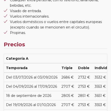
bebidas, etc.
Visado de entrada.
Vuelos internacionales.
Vuelos domésticos o vuelos entre capitales europeas
(excepto cuando se mencionen en el circuito).
Propinas.
Precios
Categoría A
Temporada
Triple
Doble
Individua
Del 03/07/2026 al 03/09/2026
2686 €
2732 €
3532 €
Del 04/09/2026 al 17/09/2026
2707 €
2753 €
3553 €
18 de septiembre de 2026
2805 €
2851 €
3651 €
Del 19/09/2026 al 01/10/2026
2707 €
2753 €
3553 €