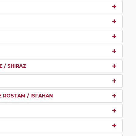
 / SHIRAZ
 E ROSTAM / ISFAHAN