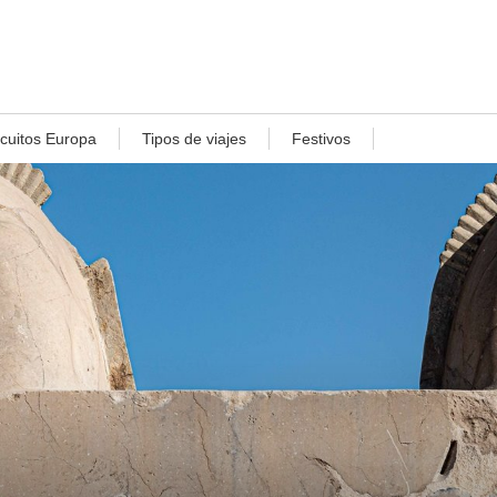
rcuitos Europa
Tipos de viajes
Festivos