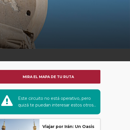
MIRA EL MAPA DE TU RUTA
Este circuito no está operativo, pero
quizá te puedan interesar estos otros...
Viajar por Irán: Un Oasis