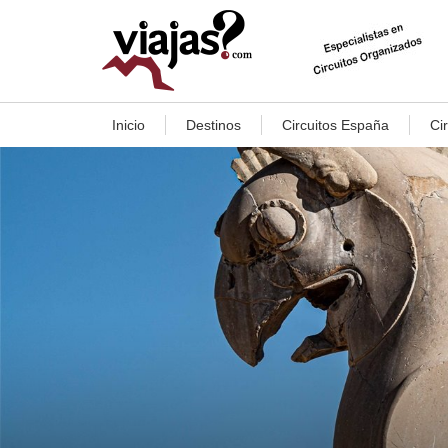
Inicio
Destinos
Circuitos España
Ci