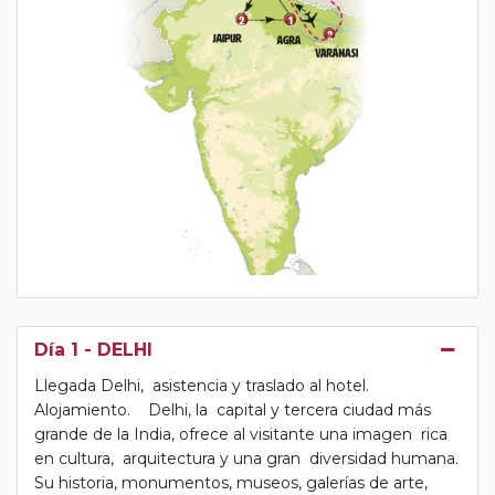
Día 1
- DELHI
Llegada Delhi, asistencia y traslado al hotel.
Alojamiento. Delhi, la capital y tercera ciudad más
grande de la India, ofrece al visitante una imagen rica
en cultura, arquitectura y una gran diversidad humana.
Su historia, monumentos, museos, galerías de arte,