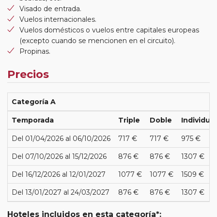
Visado de entrada.
Vuelos internacionales.
Vuelos domésticos o vuelos entre capitales europeas
(excepto cuando se mencionen en el circuito).
Propinas.
Precios
Categoría A
Temporada
Triple
Doble
Individual
Del 01/04/2026 al 06/10/2026
717 €
717 €
975 €
Del 07/10/2026 al 15/12/2026
876 €
876 €
1307 €
Del 16/12/2026 al 12/01/2027
1077 €
1077 €
1509 €
Del 13/01/2027 al 24/03/2027
876 €
876 €
1307 €
Hoteles incluidos en esta categoría*: