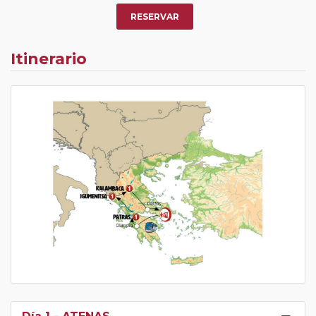
RESERVAR
Itinerario