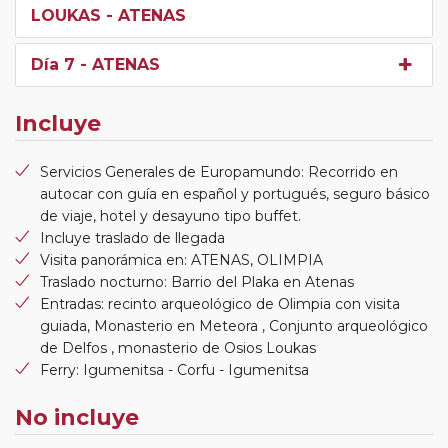
LOUKAS - ATENAS
Día 7
- ATENAS
Incluye
Servicios Generales de Europamundo: Recorrido en
autocar con guía en español y portugués, seguro básico
de viaje, hotel y desayuno tipo buffet.
Incluye traslado de llegada
Visita panorámica en: ATENAS, OLIMPIA
Traslado nocturno: Barrio del Plaka en Atenas
Entradas: recinto arqueológico de Olimpia con visita
guiada, Monasterio en Meteora , Conjunto arqueológico
de Delfos , monasterio de Osios Loukas
Ferry: Igumenitsa - Corfu - Igumenitsa
No incluye