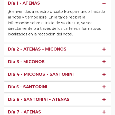
Día 1
- ATENAS
¡Bienvenidos a nuestro circuito Europamundo!Traslado
al hotel y tiempo libre. En la tarde recibirá la
información sobre el inicio de su circuito, ya sea
directamente o a través de los carteles informativos
localizados en la recepción del hotel.
Día 2
- ATENAS - MICONOS
Día 3
- MICONOS
Día 4
- MICONOS - SANTORINI
Día 5
- SANTORINI
Día 6
- SANTORINI - ATENAS
Día 7
- ATENAS