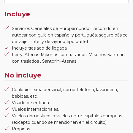
Incluye
Servicios Generales de Europamundo: Recorrido en
autocar con guía en español y portugués, seguro básico
de viaje, hotel y desayuno tipo buffet.
Incluye traslado de llegada
Ferry: Atenas-Mikonos con traslados, Mikonos-Santorini
con traslados , Santorini-Atenas
No incluye
Cualquier extra personal, como teléfono, lavandería,
bebidas, etc.
Visado de entrada.
Vuelos internacionales.
Vuelos domésticos o vuelos entre capitales europeas
(excepto cuando se mencionen en el circuito).
Propinas.