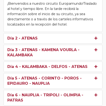
¡Bienvenidos a nuestro circuito Europamundo!Traslado
al hotel y tiempo libre. En la tarde recibirá la
información sobre el inicio de su circuito, ya sea
directamente o a través de los carteles informativos
localizados en la recepción del hotel.
Día 2
- ATENAS
Día 3
- ATENAS - KAMENA VOURLA -
KALAMBAKA
Día 4
- KALAMBAKA - DELFOS - ATENAS
Día 5
- ATENAS - CORINTO - POROS -
EPIDAURO - NAUPLIA
Día 6
- NAUPLIA - TRIPOLI - OLIMPIA -
PATRAS