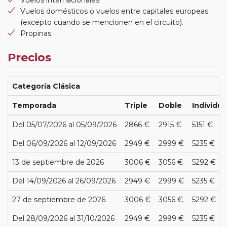
Vuelos internacionales.
Vuelos domésticos o vuelos entre capitales europeas
(excepto cuando se mencionen en el circuito).
Propinas.
Precios
Categoría Clásica
Temporada
Triple
Doble
Individua
Del 05/07/2026 al 05/09/2026
2866 €
2915 €
5151 €
Del 06/09/2026 al 12/09/2026
2949 €
2999 €
5235 €
13 de septiembre de 2026
3006 €
3056 €
5292 €
Del 14/09/2026 al 26/09/2026
2949 €
2999 €
5235 €
27 de septiembre de 2026
3006 €
3056 €
5292 €
Del 28/09/2026 al 31/10/2026
2949 €
2999 €
5235 €