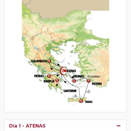
Día 1
- ATENAS