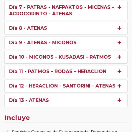
Día 7
- PATRAS - NAFPAKTOS - MICENAS -
ACROCORINTO - ATENAS
Día 8
- ATENAS
Día 9
- ATENAS - MICONOS
Día 10
- MICONOS - KUSADASI - PATMOS
Día 11
- PATMOS - RODAS - HERACLION
Día 12
- HERACLION - SANTORINI - ATENAS
Día 13
- ATENAS
Incluye