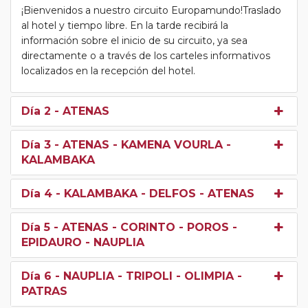
¡Bienvenidos a nuestro circuito Europamundo!Traslado
al hotel y tiempo libre. En la tarde recibirá la
información sobre el inicio de su circuito, ya sea
directamente o a través de los carteles informativos
localizados en la recepción del hotel.
Día 2
- ATENAS
Día 3
- ATENAS - KAMENA VOURLA -
KALAMBAKA
Día 4
- KALAMBAKA - DELFOS - ATENAS
Día 5
- ATENAS - CORINTO - POROS -
EPIDAURO - NAUPLIA
Día 6
- NAUPLIA - TRIPOLI - OLIMPIA -
PATRAS