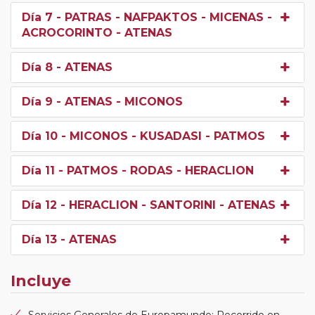
Día 7
- PATRAS - NAFPAKTOS - MICENAS -
ACROCORINTO - ATENAS
Día 8
- ATENAS
Día 9
- ATENAS - MICONOS
Día 10
- MICONOS - KUSADASI - PATMOS
Día 11
- PATMOS - RODAS - HERACLION
Día 12
- HERACLION - SANTORINI - ATENAS
Día 13
- ATENAS
Incluye