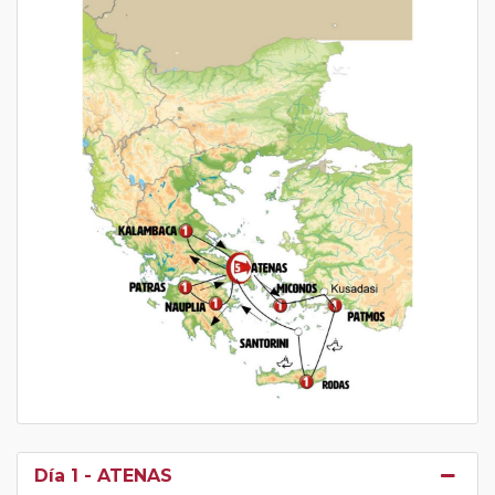
Día 1
- ATENAS