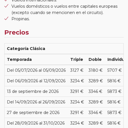
Vuelos internacionales.
Vuelos domésticos o vuelos entre capitales europeas
(excepto cuando se mencionen en el circuito).
Propinas.
Precios
Categoría Clásica
Temporada
Triple
Doble
Individua
Del 05/07/2026 al 05/09/2026
3127 €
3180 €
5707 €
Del 06/09/2026 al 12/09/2026
3234 €
3289 €
5816 €
13 de septiembre de 2026
3291 €
3346 €
5873 €
Del 14/09/2026 al 26/09/2026
3234 €
3289 €
5816 €
27 de septiembre de 2026
3291 €
3346 €
5873 €
Del 28/09/2026 al 31/10/2026
3234 €
3289 €
5816 €