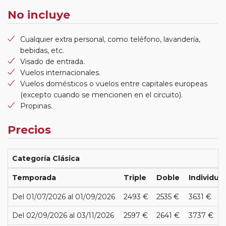
No incluye
Cualquier extra personal, como teléfono, lavandería,
bebidas, etc.
Visado de entrada.
Vuelos internacionales.
Vuelos domésticos o vuelos entre capitales europeas
(excepto cuando se mencionen en el circuito).
Propinas.
Precios
Categoría Clásica
Temporada
Triple
Doble
Individual
Del 01/07/2026 al 01/09/2026
2493 €
2535 €
3631 €
Del 02/09/2026 al 03/11/2026
2597 €
2641 €
3737 €