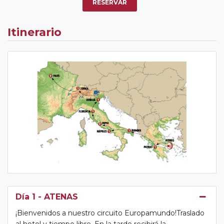
RESERVAR
Itinerario
Día 1
- ATENAS
¡Bienvenidos a nuestro circuito Europamundo!Traslado