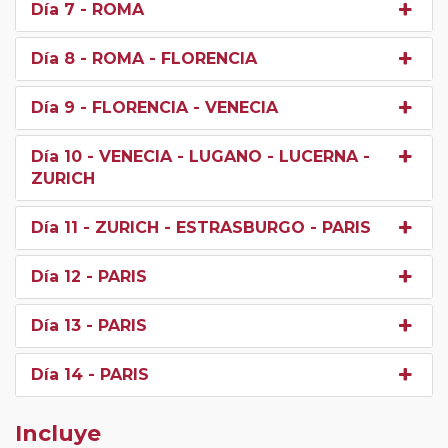
Día 7
- ROMA
Día 8
- ROMA - FLORENCIA
Día 9
- FLORENCIA - VENECIA
Día 10
- VENECIA - LUGANO - LUCERNA -
ZURICH
Día 11
- ZURICH - ESTRASBURGO - PARIS
Día 12
- PARIS
Día 13
- PARIS
Día 14
- PARIS
Incluye