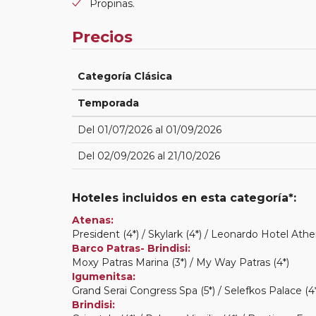
Propinas.
Precios
Categoría Clásica
Temporada
Del 01/07/2026 al 01/09/2026
Del 02/09/2026 al 21/10/2026
Hoteles incluidos en esta categoría*:
Atenas:
President (4*) / Skylark (4*) / Leonardo Hotel Athe
Barco Patras- Brindisi:
Moxy Patras Marina (3*) / My Way Patras (4*)
Igumenitsa:
Grand Serai Congress Spa (5*) / Selefkos Palace (4
Brindisi: