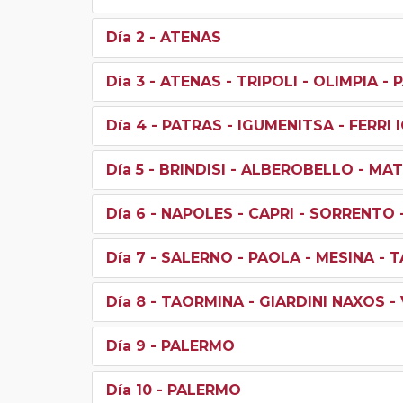
Día 2
- ATENAS
Día 3
- ATENAS - TRIPOLI - OLIMPIA -
Día 4
- PATRAS - IGUMENITSA - FERRI 
Día 5
- BRINDISI - ALBEROBELLO - MA
Día 6
- NAPOLES - CAPRI - SORRENTO 
Día 7
- SALERNO - PAOLA - MESINA - 
Día 8
- TAORMINA - GIARDINI NAXOS 
Día 9
- PALERMO
Día 10
- PALERMO