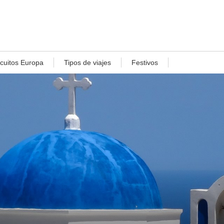
rcuitos Europa
Tipos de viajes
Festivos