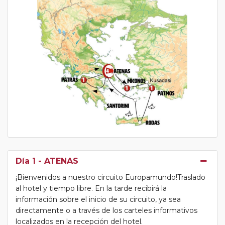
Día 1
- ATENAS
¡Bienvenidos a nuestro circuito Europamundo!Traslado
al hotel y tiempo libre. En la tarde recibirá la
información sobre el inicio de su circuito, ya sea
directamente o a través de los carteles informativos
localizados en la recepción del hotel.