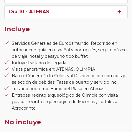
Día 10
- ATENAS
Incluye
Servicios Generales de Europamundo: Recorrido en
autocar con guía en español y portugués, seguro básico
de viaje, hotel y desayuno tipo buffet.
Incluye traslado de llegada
Visita panorámica en: ATENAS, OLIMPIA
Barco: Crucero 4 día Celestyal Discovery con comidas y
selección de bebidas. Tasas de puerto y servicio inc
Traslado nocturno: Barrio del Plaka en Atenas
Entradas: recinto arqueológico de Olimpia con visita
guiada, recinto arqueológico de Micenas , Fortaleza
Acrocorinto
No incluye