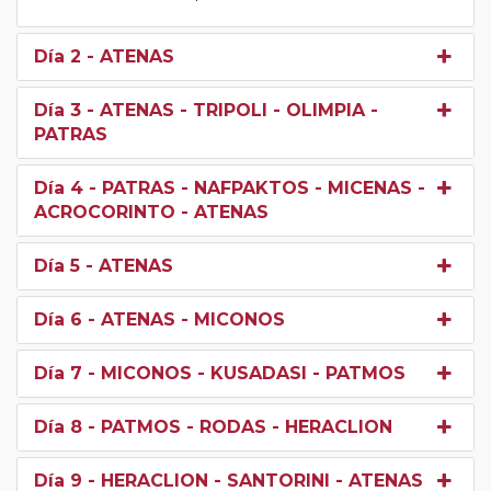
Día 2
- ATENAS
Día 3
- ATENAS - TRIPOLI - OLIMPIA -
PATRAS
Día 4
- PATRAS - NAFPAKTOS - MICENAS -
ACROCORINTO - ATENAS
Día 5
- ATENAS
Día 6
- ATENAS - MICONOS
Día 7
- MICONOS - KUSADASI - PATMOS
Día 8
- PATMOS - RODAS - HERACLION
Día 9
- HERACLION - SANTORINI - ATENAS