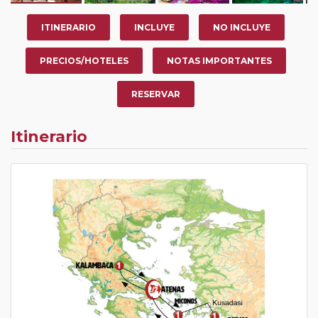
ITINERARIO
INCLUYE
NO INCLUYE
PRECIOS/HOTELES
NOTAS IMPORTANTES
RESERVAR
Itinerario