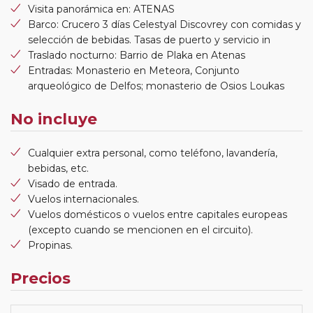
Visita panorámica en: ATENAS
Barco: Crucero 3 días Celestyal Discovrey con comidas y
selección de bebidas. Tasas de puerto y servicio in
Traslado nocturno: Barrio de Plaka en Atenas
Entradas: Monasterio en Meteora, Conjunto
arqueológico de Delfos; monasterio de Osios Loukas
No incluye
Cualquier extra personal, como teléfono, lavandería,
bebidas, etc.
Visado de entrada.
Vuelos internacionales.
Vuelos domésticos o vuelos entre capitales europeas
(excepto cuando se mencionen en el circuito).
Propinas.
Precios