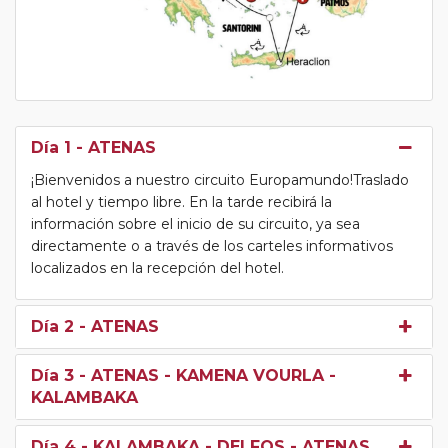
Día 1
- ATENAS
¡Bienvenidos a nuestro circuito Europamundo!Traslado
al hotel y tiempo libre. En la tarde recibirá la
información sobre el inicio de su circuito, ya sea
directamente o a través de los carteles informativos
localizados en la recepción del hotel.
Día 2
- ATENAS
Día 3
- ATENAS - KAMENA VOURLA -
KALAMBAKA
Día 4
- KALAMBAKA - DELFOS - ATENAS