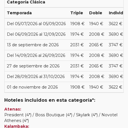
Categoría Clásica
Temporada
Triple
Doble
Individua
Del 05/07/2026 al 05/09/2026
1908 €
1940 €
3622 €
Del 06/09/2026 al 12/09/2026
1974 €
2008 €
3690 €
13 de septiembre de 2026
2031 €
2065 €
3747 €
Del 14/09/2026 al 26/09/2026
1974 €
2008 €
3690 €
27 de septiembre de 2026
2031 €
2065 €
3747 €
Del 28/09/2026 al 31/10/2026
1974 €
2008 €
3690 €
01 de noviembre de 2026
1908 €
1940 €
3622 €
Hoteles incluidos en esta categoría*:
Atenas:
President (4*) / Boss Boutique (4*) / Skylark (4*) / Novotel
Athenes (4*)
Kalambaka: