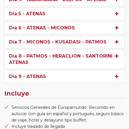
Día 5
- ATENAS
Día 6
- ATENAS - MICONOS
Día 7
- MICONOS - KUSADASI - PATMOS
Día 8
- PATMOS - HERACLION - SANTORINI -
ATENAS
Día 9
- ATENAS
Incluye
Servicios Generales de Europamundo: Recorrido en
autocar con guía en español y portugués, seguro básico
de viaje, hotel y desayuno tipo buffet.
Incluye traslado de llegada