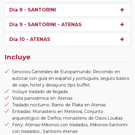
Día 8
- SANTORINI
Día 9
- SANTORINI - ATENAS
Día 10
- ATENAS
Incluye
Servicios Generales de Europamundo: Recorrido en
autocar con guía en español y portugués, seguro básico
de viaje, hotel y desayuno tipo buffet.
Incluye traslado de llegada
Visita panorámica en: Atenas
Traslado nocturno: Barrio de Plaka en Atenas
Entradas: Monasterio en Meteora, Conjunto
arqueológico de Delfos; monasterio de Osios Loukas
Ferry: Atenas-Mikonos con traslados, Mikonos-Santorini
con traslados , Santorini-Atenas