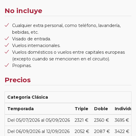
No incluye
Cualquier extra personal, como teléfono, lavandería,
bebidas, etc.
Visado de entrada.
Vuelos internacionales.
Vuelos domésticos o vuelos entre capitales europeas
(excepto cuando se mencionen en el circuito).
Propinas.
Precios
Categoría Clásica
Temporada
Triple
Doble
Individua
Del 05/07/2026 al 05/09/2026
2321 €
2360 €
3695 €
Del 06/09/2026 al 12/09/2026
2052 €
2087 €
3422 €