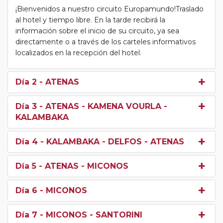
¡Bienvenidos a nuestro circuito Europamundo!Traslado
al hotel y tiempo libre. En la tarde recibirá la
información sobre el inicio de su circuito, ya sea
directamente o a través de los carteles informativos
localizados en la recepción del hotel.
Día 2
- ATENAS
Día 3
- ATENAS - KAMENA VOURLA -
KALAMBAKA
Día 4
- KALAMBAKA - DELFOS - ATENAS
Día 5
- ATENAS - MICONOS
Día 6
- MICONOS
Día 7
- MICONOS - SANTORINI