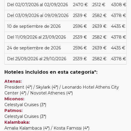
Del 02/07/2026 al 02/09/2026
2470 €
2512 €
4308 €
Del 03/09/2026 al 09/09/2026
2539 €
2582 €
4378 €
10 de septiembre de 2026
2596 €
2639 €
4435 €
Del 11/09/2026 al 23/09/2026
2539 €
2582 €
4378 €
24 de septiembre de 2026
2596 €
2639 €
4435 €
Del 25/09/2026 al 29/10/2026
2539 €
2582 €
4378 €
Hoteles incluidos en esta categoría*:
Atenas:
President (4*) / Skylark (4*) / Leonardo Hotel Athens City
Center (4*) / Novotel Athenes (4*)
Miconos:
Celestyal Cruises (3*)
Patmos:
Celestyal Cruises (3*)
Kalambaka:
Amalia Kalambaca (4*) / Kosta Famissi (4*)