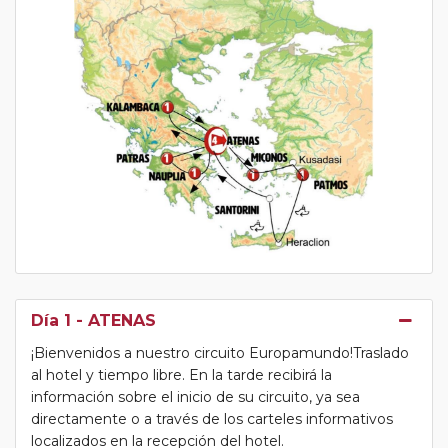
Día 1
- ATENAS
¡Bienvenidos a nuestro circuito Europamundo!Traslado
al hotel y tiempo libre. En la tarde recibirá la
información sobre el inicio de su circuito, ya sea
directamente o a través de los carteles informativos
localizados en la recepción del hotel.