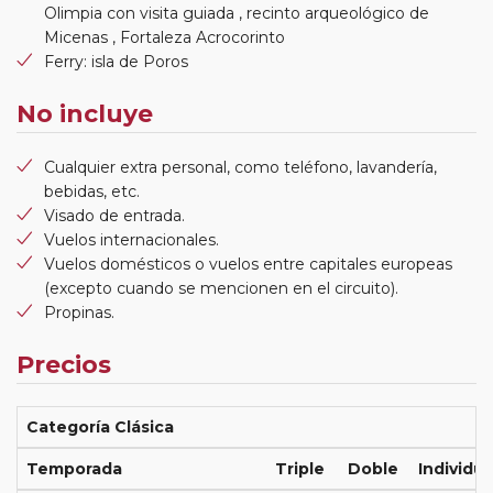
Olimpia con visita guiada , recinto arqueológico de
Micenas , Fortaleza Acrocorinto
Ferry: isla de Poros
No incluye
Cualquier extra personal, como teléfono, lavandería,
bebidas, etc.
Visado de entrada.
Vuelos internacionales.
Vuelos domésticos o vuelos entre capitales europeas
(excepto cuando se mencionen en el circuito).
Propinas.
Precios
Categoría Clásica
Temporada
Triple
Doble
Individua