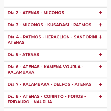
Día 2
- ATENAS - MICONOS
Día 3
- MICONOS - KUSADASI - PATMOS
Día 4
- PATMOS - HERACLION - SANTORINI -
ATENAS
Día 5
- ATENAS
Día 6
- ATENAS - KAMENA VOURLA -
KALAMBAKA
Día 7
- KALAMBAKA - DELFOS - ATENAS
Día 8
- ATENAS - CORINTO - POROS -
EPIDAURO - NAUPLIA